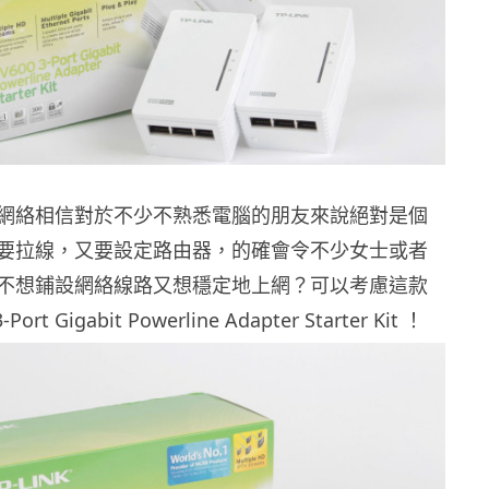
網絡相信對於不少不熟悉電腦的朋友來說絕對是個
要拉線，又要設定路由器，的確會令不少女士或者
不想鋪設網絡線路又想穩定地上網？可以考慮這款
-Port Gigabit Powerline Adapter Starter Kit ！