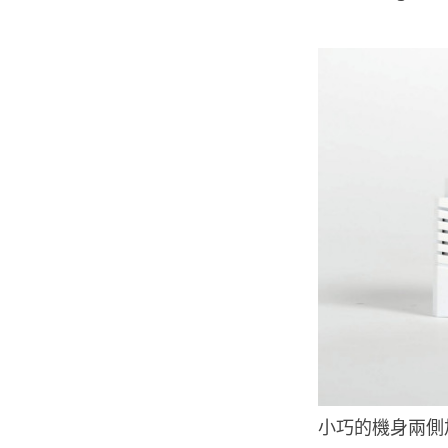
小巧的機身兩側