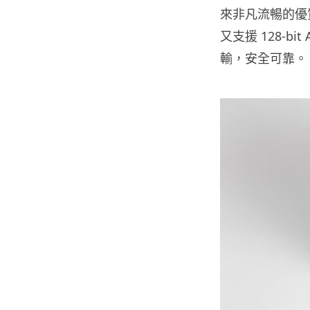
來非凡流暢的優質
又支援 128-
輸，安全可靠。