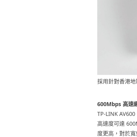
採用針對香港地
600Mbps 高
TP-LINK AV60
高速度可達 600M
度更高，對於寬