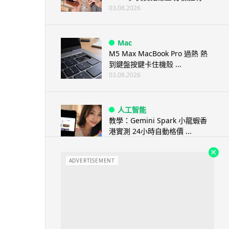
03.08.2026
Mac
M5 Max MacBook Pro 過熱 熱
到鍵盤按鍵卡住機殼 ...
03.08.2026
人工智能
教學：Gemini Spark 小龍蝦香
港實測 24小時自動格價 ...
03.08.2026
ADVERTISEMENT
人工智能
中國科技人才出境限制 9 月中實
施 AI 人才或被列禁止出境名單
03.08.2026