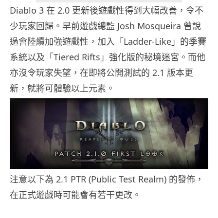
Diablo 3 在 2.0 更新後遊戲性得到大幅改善，令不
少玩家回歸。早前遊戲總監 Josh Mosqueira 曾說
過會陸續加強遊戲性，加入「Ladder-Like」的季賽
系統以及「Tiered Rifts」強化版的秘境迷宮。而他
亦沒令玩家失望，在即將公開測試的 2.1 版本更
新，就將可體驗以上元素。
注意以下為 2.1 PTR (Public Test Realm) 的發佈，
在正式遊戲時可能會有若干更改。