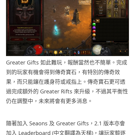
Greater Gifts 如此難玩，報酬當然也不簡單。完成
到的玩家有機會得到傳奇寶石，有特別的傳奇效
果，而只能鑲在護身符或戒指上。傳奇寶石更可透
過完成額外的 Greater Rifts 來升級，不過其平衡性
仍在調整中，未來將會有更多消息。
隨著加入 Seaons 及 Greater Gifts，2.1 版本亦會
加入 Leaderboard (中文翻譯為天梯)，讓玩家競逐