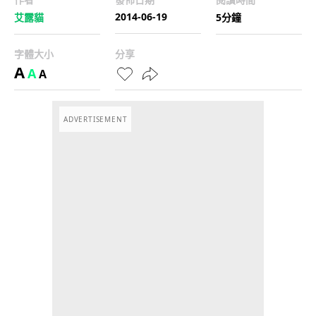
2014-06-19
艾露貓
5分鐘
字體大小
分享
A
A
A
ADVERTISEMENT