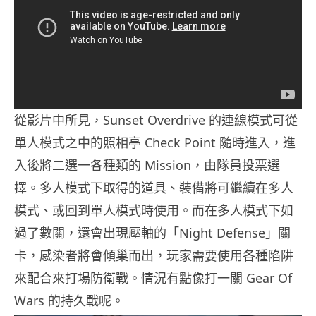
從影片中所見，Sunset Overdrive 的連線模式可從
單人模式之中的照相亭 Check Point 隨時進入，進
入後將二選一各種類的 Mission，由隊員投票選
擇。多人模式下取得的道具、裝備將可繼續在多人
模式、或回到單人模式時使用。而在多人模式下如
過了數關，還會出現壓軸的「Night Defense」關
卡，感染者將會傾巢而出，玩家需要使用各種陷阱
來配合來打場防衛戰。情況有點像打一關 Gear Of
Wars 的持久戰呢。