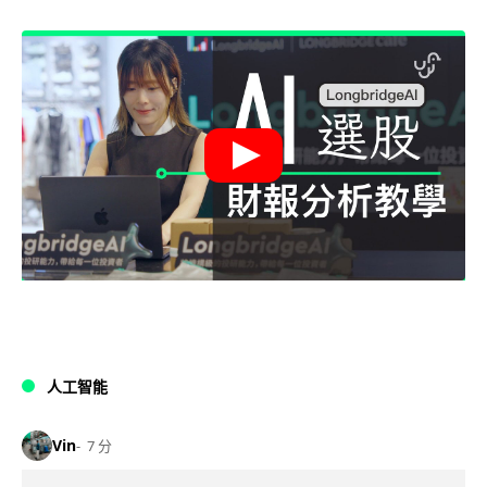
人工智能
Vin
7 分