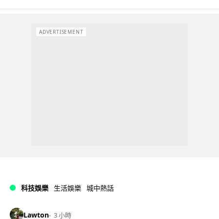
ADVERTISEMENT
科技娛樂
生活娛樂
城中熱話
Lawton
3 小時