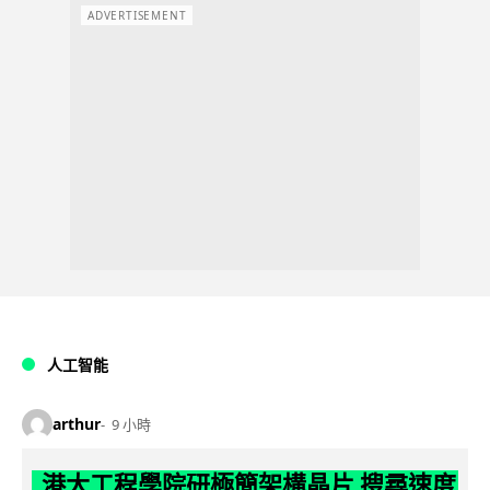
ADVERTISEMENT
人工智能
arthur
9 小時
港大工程學院研極簡架構晶片 搜尋速度