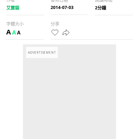
2014-07-03
艾露貓
2分鐘
字體大小
分享
A
A
A
ADVERTISEMENT