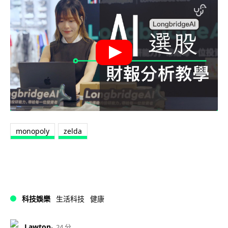
monopoly
zelda
科技娛樂
生活科技
健康
Lawton
24 分