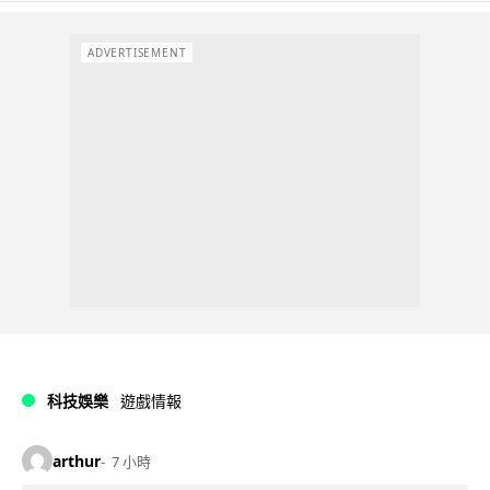
ADVERTISEMENT
科技娛樂
遊戲情報
arthur
7 小時