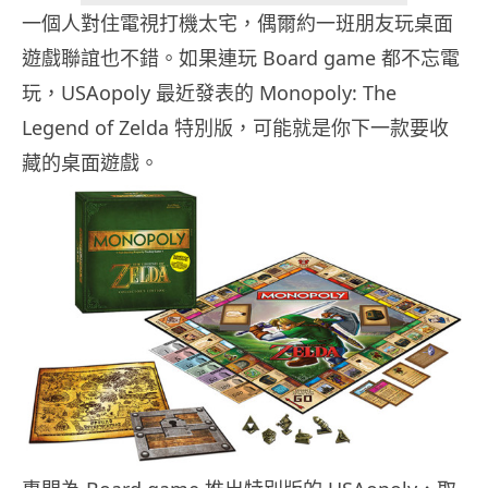
一個人對住電視打機太宅，偶爾約一班朋友玩桌面
遊戲聯誼也不錯。如果連玩 Board game 都不忘電
玩，USAopoly 最近發表的 Monopoly: The
Legend of Zelda 特別版，可能就是你下一款要收
藏的桌面遊戲。