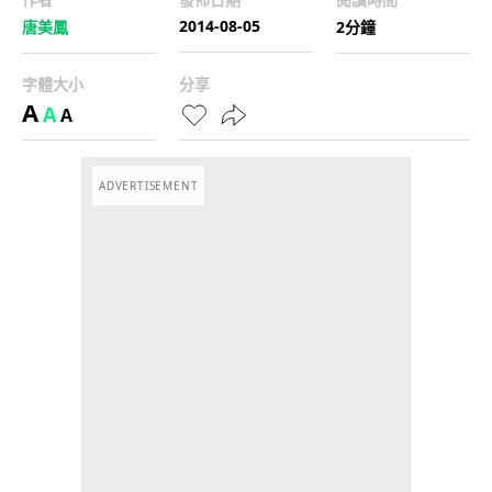
2014-08-05
唐美鳳
2分鐘
字體大小
分享
A
A
A
ADVERTISEMENT