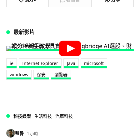
最新影片
ie
Internet Explorer
Java
microsoft
windows
保安
瀏覽器
科技娛樂
生活科技
汽車科技
藍骨
1 小時