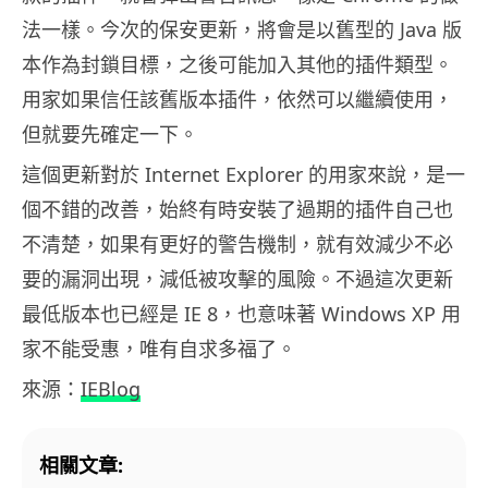
法一樣。今次的保安更新，將會是以舊型的 Java 版
本作為封鎖目標，之後可能加入其他的插件類型。
用家如果信任該舊版本插件，依然可以繼續使用，
但就要先確定一下。
這個更新對於 Internet Explorer 的用家來說，是一
個不錯的改善，始終有時安裝了過期的插件自己也
不清楚，如果有更好的警告機制，就有效減少不必
要的漏洞出現，減低被攻擊的風險。不過這次更新
最低版本也已經是 IE 8，也意味著 Windows XP 用
家不能受惠，唯有自求多福了。
來源：
IEBlog
相關文章: