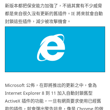
新版本都把保安能力加強了，不過其實有不少威脅
都是來自很久沒有更新的舊插件。IE 將來就會自動
封鎖這些插件，減少被攻擊機會。
Microsoft 公佈，在即將推出的更新之中，會為
Internet Explorer 8 到 11 加入自動封鎖舊型
ActiveX 插件的功能，一旦有網頁要求使用已經舊
款的插件，就會彈出警告訊息，像是 Chrome 的做