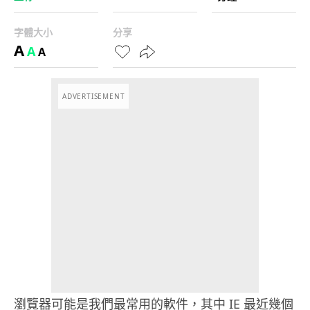
字體大小
分享
A
A
A
ADVERTISEMENT
瀏覽器可能是我們最常用的軟件，其中 IE 最近幾個