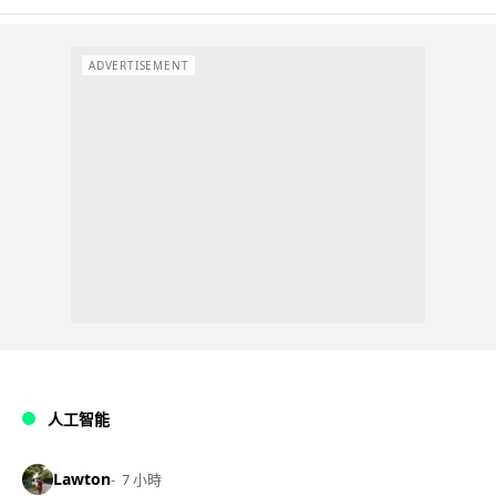
ADVERTISEMENT
人工智能
Lawton
7 小時