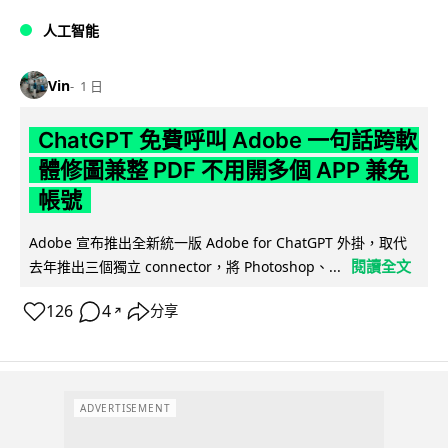
人工智能
Vin
1 日
ChatGPT 免費呼叫 Adobe 一句話跨軟
體修圖兼整 PDF 不用開多個 APP 兼免
帳號
Adobe 宣布推出全新統一版 Adobe for ChatGPT 外掛，取代
閱讀全文
去年推出三個獨立 connector，將 Photoshop、...
126
4
分享
↗
ADVERTISEMENT