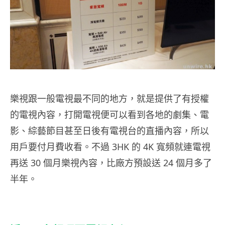
樂視跟一般電視最不同的地方，就是提供了有授權
的電視內容，打開電視便可以看到各地的劇集、電
影、綜藝節目甚至日後有電視台的直播內容，所以
用戶要付月費收看。不過 3HK 的 4K 寬頻就連電視
再送 30 個月樂視內容，比廠方預設送 24 個月多了
半年。