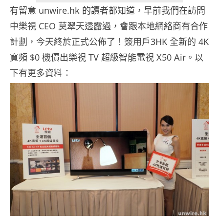
有留意 unwire.hk 的讀者都知道，早前我們在訪問
中樂視 CEO 莫翠天透露過，會跟本地網絡商有合作
計劃，今天終於正式公佈了！簽用戶3HK 全新的 4K
寬頻 $0 機價出樂視 TV 超級智能電視 X50 Air。以
下有更多資料：