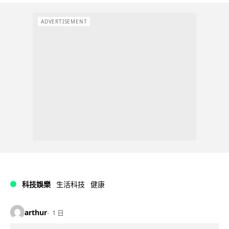
ADVERTISEMENT
科技娛樂
生活科技
健康
arthur
1 日