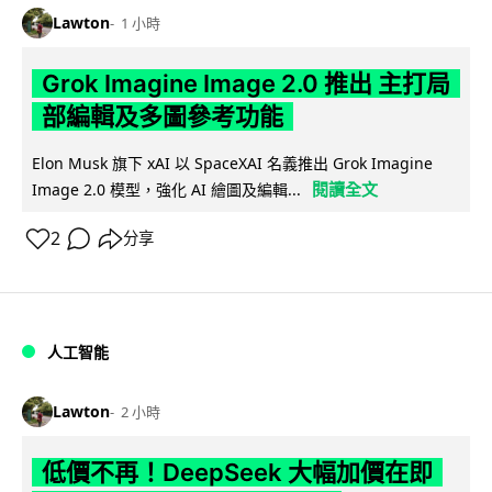
Lawton
1 小時
Grok Imagine Image 2.0 推出 主打局
部編輯及多圖參考功能
Elon Musk 旗下 xAI 以 SpaceXAI 名義推出 Grok Imagine
閱讀全文
Image 2.0 模型，強化 AI 繪圖及編輯...
2
分享
人工智能
Lawton
2 小時
低價不再！DeepSeek 大幅加價在即