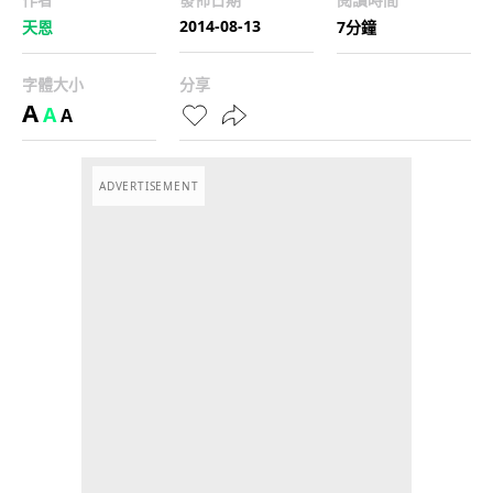
2014-08-13
天恩
7分鐘
字體大小
分享
A
A
A
ADVERTISEMENT