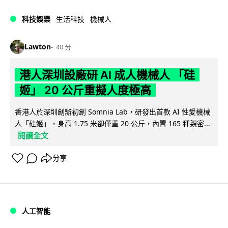
科技娛樂
生活科技
機械人
Lawton
40 分
港人深圳設廠研 AI 成人機械人 「硅
姬」 20 公斤重擬人度極高
香港人於深圳創辦初創 Somnia Lab，研發出首款 AI 性愛機械
人「硅姬」，身高 1.75 米卻僅重 20 公斤，內置 165 種親密...
閱讀全文
分享
人工智能