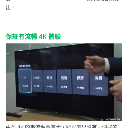
出。
保証有流暢 4K 體驗
由於 4K 的串流頻寬較大，所以如果沒有一個好的