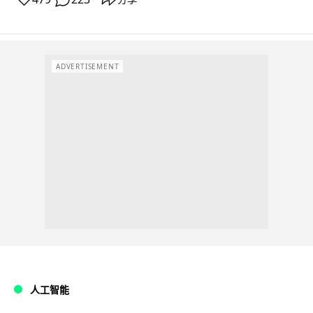
ADVERTISEMENT
人工智能