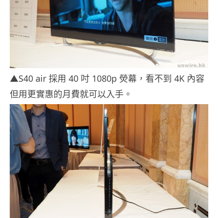
▲S40 air 採用 40 吋 1080p 熒幕，看不到 4K 內容
但用更實惠的月費就可以入手。