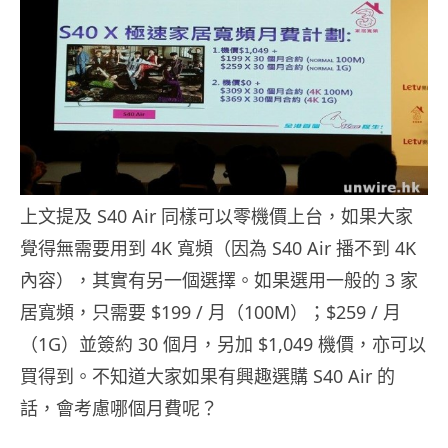
上文提及 S40 Air 同樣可以零機價上台，如果大家
覺得無需要用到 4K 寬頻（因為 S40 Air 播不到 4K
內容），其實有另一個選擇。如果選用一般的 3 家
居寬頻，只需要 $199 / 月（100M）；$259 / 月
（1G）並簽約 30 個月，另加 $1,049 機價，亦可以
買得到。不知道大家如果有興趣選購 S40 Air 的
話，會考慮哪個月費呢？