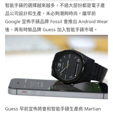
智能手錶的選擇越來越多，不過大部份都是電子產
品公司設計和生產，未必夠潮夠時尚。繼早前
Google 宣佈手錶品牌 Fossil 會推出 Android Wear
後，再有時裝品牌 Guess 加入智能手錶市場。
Guess 早前宣佈將會和智能手錶生產商 Martian