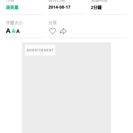
2014-08-17
唐美鳳
2分鐘
字體大小
分享
A
A
A
ADVERTISEMENT