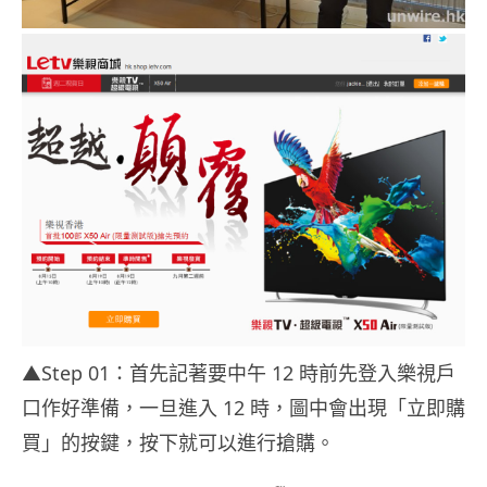
▲Step 01：首先記著要中午 12 時前先登入樂視戶
口作好準備，一旦進入 12 時，圖中會出現「立即購
買」的按鍵，按下就可以進行搶購。