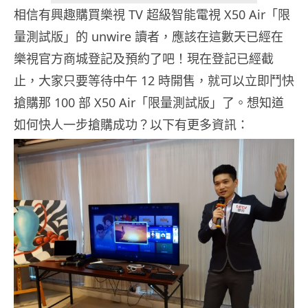
相信有興趣購買樂視 TV 超級智能電視 X50 Air「限
量測試版」的 unwire 讀者，應該在這數天已經在
樂視官方商城登記及預約了吧！現在登記已經截
止，大家只要等待中午 12 時開售，就可以立即鬥快
搶購那 100 部 X50 Air「限量測試版」了。想知道
如何快人一步搶購成功？以下有更多資訊：