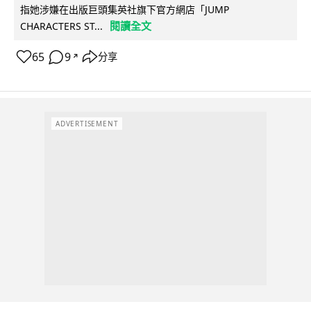
指她涉嫌在出版巨頭集英社旗下官方網店「JUMP
閱讀全文
CHARACTERS ST...
65
9
分享
↗
ADVERTISEMENT