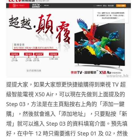
提提大家，如果大家想更快捷搶購得到樂視 TV 超
級智能電視 X50 Air，可以現在先做到上面提及的
Step 03，方法是在主頁點按右上角的「添加一鍵
購」，然後就會進入「添加地址」，只要點按「新
增」就可以進入 Step 03 的資料填寫介面。預先填
好，在中午 12 時只需要進行 Step 01 及 02，然後