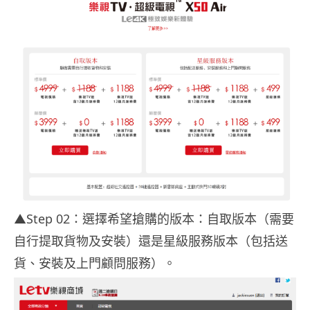
▲Step 02：選擇希望搶購的版本：自取版本（需要
自行提取貨物及安裝）還是星級服務版本（包括送
貨、安裝及上門顧問服務）。