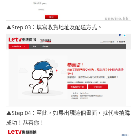
▲Step 03：填寫收貨地址及配送方式。
▲Step 04：至此，如果出現這個畫面，就代表搶購
成功！恭喜你！