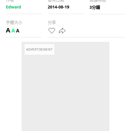
Edward
2014-08-19
3分鐘
字體大小
分享
A
A
A
ADVERTISEMENT