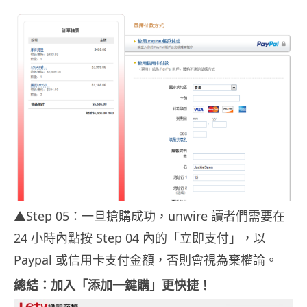
▲Step 05：一旦搶購成功，unwire 讀者們需要在
24 小時內點按 Step 04 內的「立即支付」，以
Paypal 或信用卡支付金額，否則會視為棄權論。
總結：加入「添加一鍵購」更快捷！