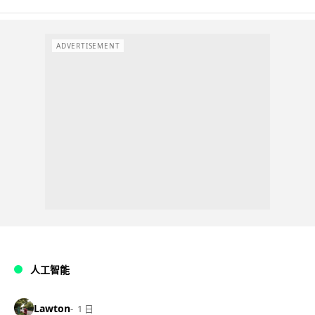
ADVERTISEMENT
人工智能
Lawton
1 日