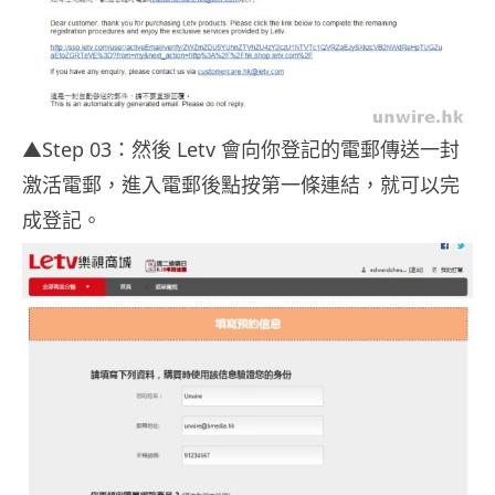
▲Step 03：然後 Letv 會向你登記的電郵傳送一封
激活電郵，進入電郵後點按第一條連結，就可以完
成登記。