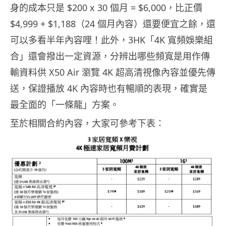
身的成本只是 $200 x 30 個月 = $6,000，比正價
$4,999 + $1,188（24 個月內容）還要便宜之餘，還
可以多看半年內容哩！此外，3HK「4K 寬頻娛樂組
合」還會撥出一定資源，分辨出哪些頻寬是用作傳
輸資料供 X50 Air 瀏覽 4K 超高清視像內容並優先傳
送，保證播放 4K 內容時也有暢順的表現，確實是
最全面的「一條龍」方案。
至於相關合約內容，大家可參考下表：