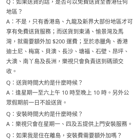
Q：如果送貨的話，是否可以免費送貨至香港任何
地區？
A：不是，只有香港島、九龍及新界大部份地區才可
享有免費送貨服務；而送貨到東涌、愉景灣及馬
灣，就需要額外加 $200 運費；至於赤臘角、香港
迪士尼、梅窩、貝澳、長沙、塘福、石壁、昂坪、
大澳、南丫島及長洲，樂視只會負責送到碼頭交
收。
Q：送貨時間大約是什麼時候？
A：逢星期一至六上午 10 時至晚上 10 時。另外公
眾假期前一日不設送貨。
Q：安裝時間大約是什麼時候？
A：樂視只會在星期一、四及五提供上門安裝服務。
Q：如果我是住在離島，安裝費需要額外加嗎？