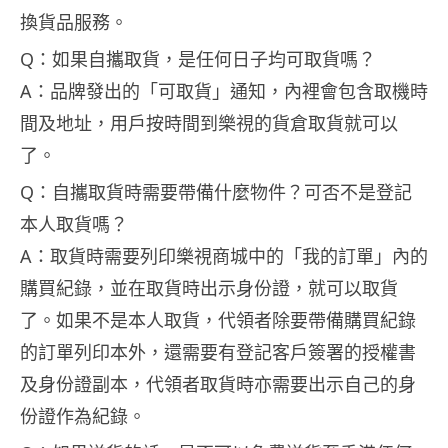
換貨品服務。
Q：如果自攜取貨，是任何日子均可取貨嗎？
A：品牌發出的「可取貨」通知，內裡會包含取機時
間及地址，用戶按時間到樂視的貨倉取貨就可以
了。
Q：自攜取貨時需要帶備什麼物件？可否不是登記
本人取貨嗎？
A：取貨時需要列印樂視商城中的「我的訂單」內的
購買紀錄，並在取貨時出示身份證，就可以取貨
了。如果不是本人取貨，代領者除要帶備購買紀錄
的訂單列印本外，還需要有登記客戶簽署的授權書
及身份證副本，代領者取貨時亦需要出示自己的身
份證作為紀錄。