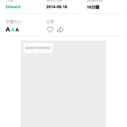
Edward
2014-08-18
16分鐘
字體大小
分享
A
A
A
ADVERTISEMENT