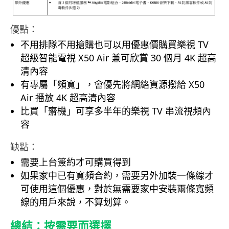
優點：
不用排隊不用搶購也可以用優惠價購買樂視 TV
超級智能電視 X50 Air 兼可欣賞 30 個月 4K 超高
清內容
有專屬「頻寬」，會優先將網絡資源撥給 X50
Air 播放 4K 超高清內容
比買「齋機」可享多半年的樂視 TV 串流視頻內
容
缺點：
需要上台簽約才可購買得到
如果家中已有寬頻合約，需要另外加裝一條線才
可使用這個優惠，對於無需要家中安裝兩條寬頻
線的用戶來說，不算划算。
總結：按需要而選擇