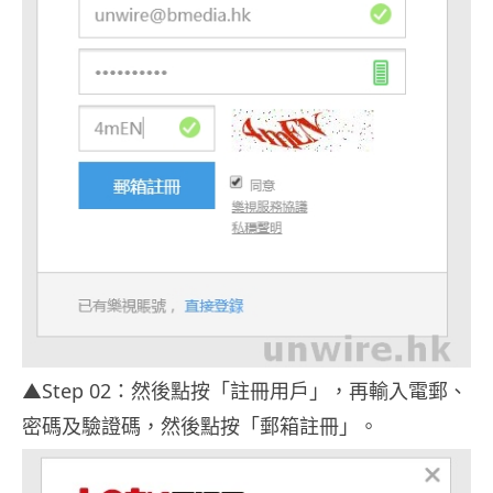
▲Step 02：然後點按「註冊用戶」，再輸入電郵、
密碼及驗證碼，然後點按「郵箱註冊」。