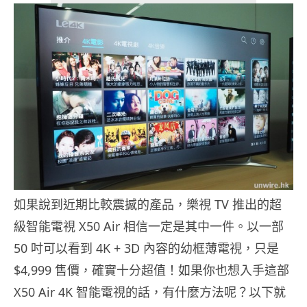
如果說到近期比較震撼的產品，樂視 TV 推出的超
級智能電視 X50 Air 相信一定是其中一件。以一部
50 吋可以看到 4K + 3D 內容的幼框薄電視，只是
$4,999 售價，確實十分超值！如果你也想入手這部
X50 Air 4K 智能電視的話，有什麼方法呢？以下就