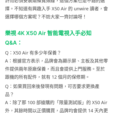
計而必須安裝兩條寬頻線，這個方案也是不錯的選
擇。不知道有興趣入手 X50 Air 的 unwire 讀者，會
選擇哪個方案呢？不妨大家一齊討論呀！
樂視 4K X50 Air 智能電視入手必知
Q&A：
Q：X50 Air 有多少年保養？
A：根據官方表示，品牌會為顯示屏、主板及其他零
件提供兩年原廠保養，而且會提供上門服務。至於
跟機的所有配件，就有 12 個月的保修期。
Q：如果買回來後發現有問題，可否要求更換產
品？
A：除了那 100 部搶購的「限量測試版」的 X50 Air
外，其餘時間以正價購買，品牌均會提供 14 天內更