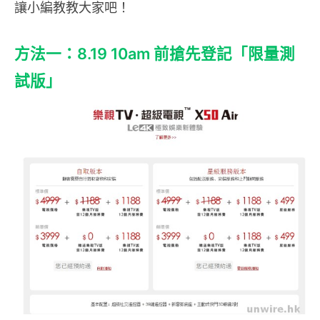
讓小編教教大家吧！
方法一：8.19 10am 前搶先登記「限量測
試版」