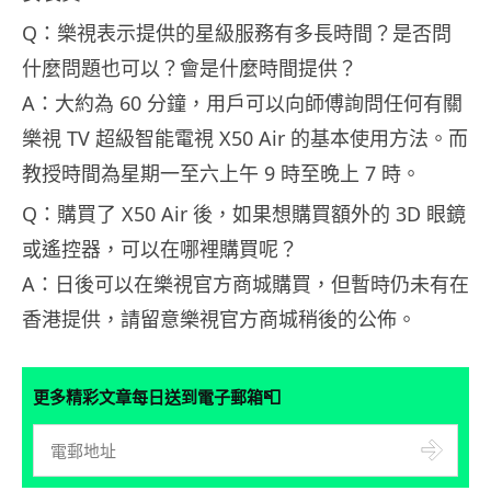
Q：樂視表示提供的星級服務有多長時間？是否問
什麼問題也可以？會是什麼時間提供？
A：大約為 60 分鐘，用戶可以向師傅詢問任何有關
樂視 TV 超級智能電視 X50 Air 的基本使用方法。而
教授時間為星期一至六上午 9 時至晚上 7 時。
Q：購買了 X50 Air 後，如果想購買額外的 3D 眼鏡
或遙控器，可以在哪裡購買呢？
A：日後可以在樂視官方商城購買，但暫時仍未有在
香港提供，請留意樂視官方商城稍後的公佈。
📮
更多精彩文章每日送到電子郵箱