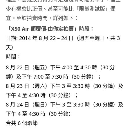
少有機會比正價、甚至可能比「限量測試版」便
宜。至於拍賣時間，詳列如下：
「X50 Air 顛覆價‧由你定拍賣」時段：
日期: 2014 年 8 月 22 – 24 日（週五至週日，共 3
天）
時間：
8 月 22 日（週五）下午 4:00 至 4:30 時（30 分
鐘）及下午 7:00 至 7:30 時（30 分鐘）；
8 月 23 日（週六）下午 3 至 3:30 時（30 分鐘）及
下午 4 至 4:30 時（30 分鐘）；
8 月 24 日（週日）下午 3 至 3:30 時（30 分鐘）及
下午 4 至 4:30 時（30 分鐘）
合共 6 個環節