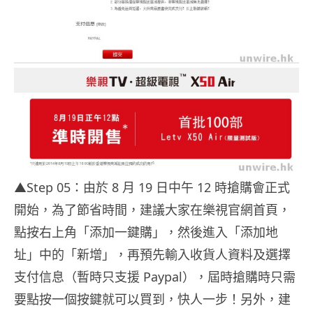
▲Step 05：由於 8 月 19 日中午 12 時搶購會正式
開始，為了節省時間，建議大家在樂視官網首頁，
點按右上角「添加一鍵購」，然後進入「添加地
址」中的「新增」，再預先輸入收貨人資料及選擇
支付信息（暫時只支援 Paypal），屆時搶購時只需
要點按一個按鍵就可以買到，快人一步！另外，建