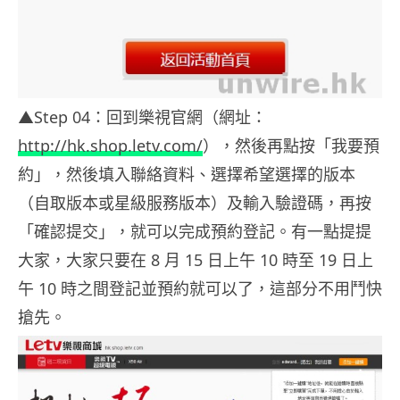
▲Step 04：回到樂視官網（網址：
http://hk.shop.letv.com/
），然後再點按「我要預
約」，然後填入聯絡資料、選擇希望選擇的版本
（自取版本或星級服務版本）及輸入驗證碼，再按
「確認提交」，就可以完成預約登記。有一點提提
大家，大家只要在 8 月 15 日上午 10 時至 19 日上
午 10 時之間登記並預約就可以了，這部分不用鬥快
搶先。