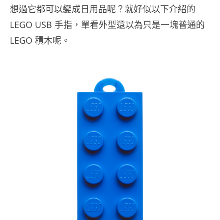
想過它都可以變成日用品呢？就好似以下介紹的
LEGO USB 手指，單看外型還以為只是一塊普通的
LEGO 積木呢。