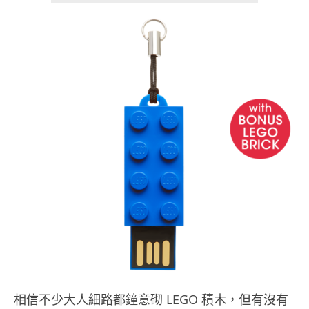
相信不少大人細路都鐘意砌 LEGO 積木，但有沒有