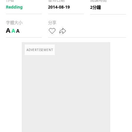
Redding
2014-08-19
2分鐘
字體大小
分享
A
A
A
ADVERTISEMENT