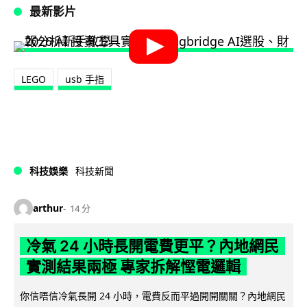
最新影片
LEGO
usb 手指
科技娛樂
科技新聞
arthur
14 分
冷氣 24 小時長開電費更平？內地網民
實測結果兩極 專家拆解慳電邏輯
你信唔信冷氣長開 24 小時，電費反而平過開開關關？內地網民