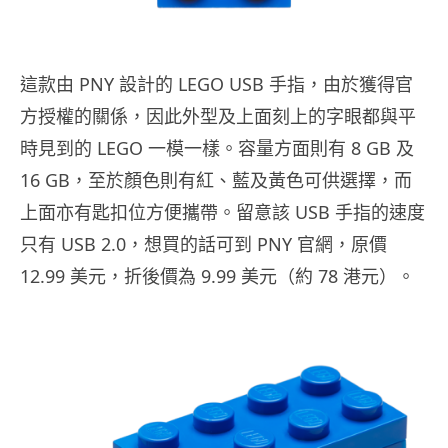
這款由 PNY 設計的 LEGO USB 手指，由於獲得官
方授權的關係，因此外型及上面刻上的字眼都與平
時見到的 LEGO 一模一樣。容量方面則有 8 GB 及
16 GB，至於顏色則有紅、藍及黃色可供選擇，而
上面亦有匙扣位方便攜帶。留意該 USB 手指的速度
只有 USB 2.0，想買的話可到 PNY 官網，原價
12.99 美元，折後價為 9.99 美元（約 78 港元）。