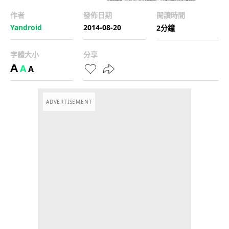
作者
發佈日期
閱讀時間
Yandroid
2014-08-20
2分鐘
字體大小
分享
A
A
A
ADVERTISEMENT