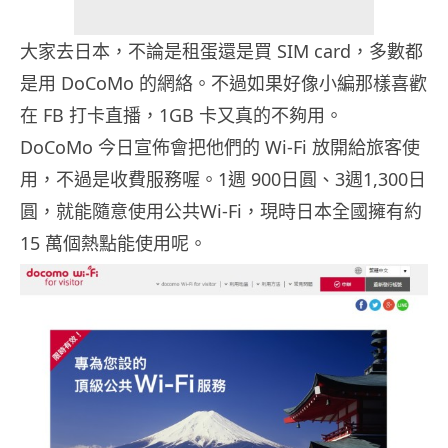
大家去日本，不論是租蛋還是買 SIM card，多數都
是用 DoCoMo 的網絡。不過如果好像小編那樣喜歡
在 FB 打卡直播，1GB 卡又真的不夠用。
DoCoMo 今日宣佈會把他們的 Wi-Fi 放開給旅客使
用，不過是收費服務喔。1週 900日圓、3週1,300日
圓，就能隨意使用公共Wi-Fi，現時日本全國擁有約
15 萬個熱點能使用呢。