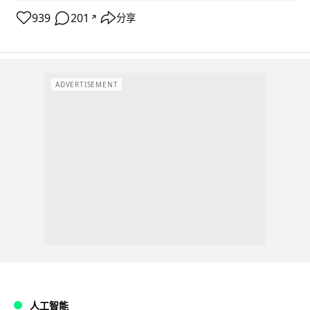
939
201
分享
↗
ADVERTISEMENT
人工智能