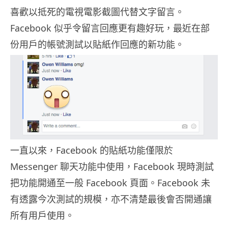
喜歡以抵死的電視電影截圖代替文字留言。
Facebook 似乎令留言回應更有趣好玩，最近在部
份用戶的帳號測試以貼紙作回應的新功能。
一直以來，Facebook 的貼紙功能僅限於
Messenger 聊天功能中使用，Facebook 現時測試
把功能開通至一般 Facebook 頁面。Facebook 未
有透露今次測試的規模，亦不清楚最後會否開通讓
所有用戶使用。