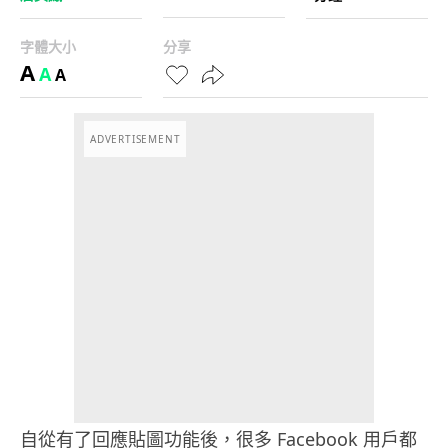
字體大小
分享
A
A
A
ADVERTISEMENT
自從有了回應貼圖功能後，很多 Facebook 用戶都