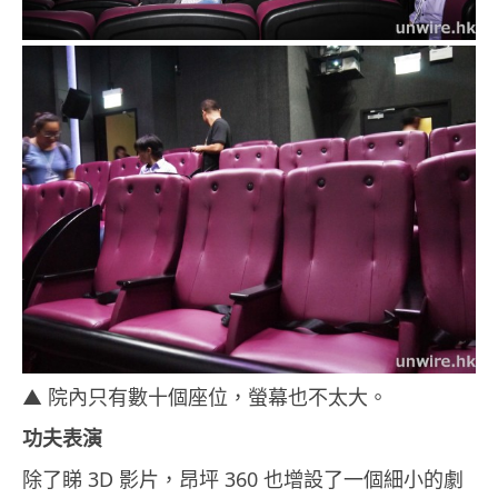
▲ 院內只有數十個座位，螢幕也不太大。
功夫表演
除了睇 3D 影片，昂坪 360 也增設了一個細小的劇