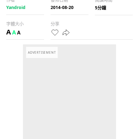
Yandroid
2014-08-20
5分鐘
字體大小
分享
A
A
A
ADVERTISEMENT