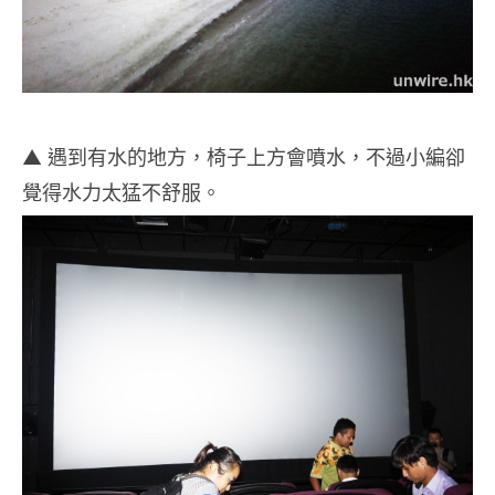
▲ 遇到有水的地方，椅子上方會噴水，不過小編卻
覺得水力太猛不舒服。