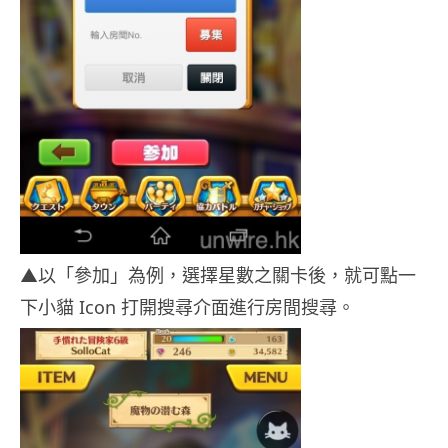
▲以「參加」為例，選擇星數之關卡後，就可點一
下小貓 Icon 打開搜尋介面進行房間搜尋。