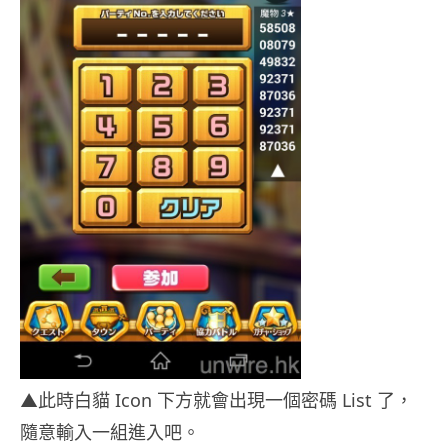
▲此時白貓 Icon 下方就會出現一個密碼 List 了，
隨意輸入一組進入吧。