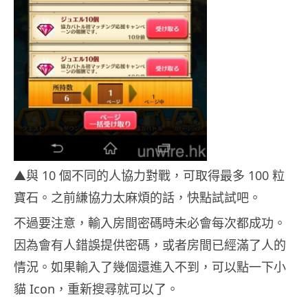
▲與 10 個不同的人協力對戰，可取得最多 100 粒
寶石。之前縑協力太麻煩的話，快點試試吧。
不過要注意，輸入房間密碼時未必會每次都成功。
因為會有人錯誤提供密碼，或者房間已經滿了人的
情況。如果輸入了幾個還進入不到，可以點一下小
貓 Icon，重新搜尋就可以了。