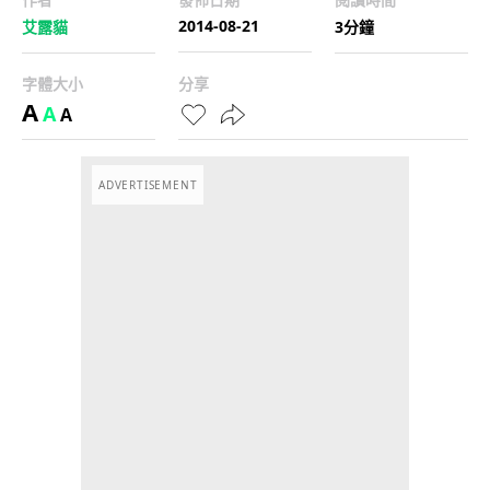
2014-08-21
艾露貓
3分鐘
字體大小
分享
A
A
A
ADVERTISEMENT