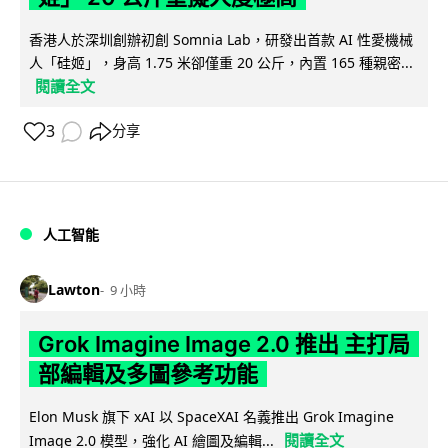
香港人於深圳創辦初創 Somnia Lab，研發出首款 AI 性愛機械
人「硅姬」，身高 1.75 米卻僅重 20 公斤，內置 165 種親密...
閱讀全文
3
分享
人工智能
Lawton
9 小時
Grok Imagine Image 2.0 推出 主打局
部編輯及多圖參考功能
Elon Musk 旗下 xAI 以 SpaceXAI 名義推出 Grok Imagine
閱讀全文
Image 2.0 模型，強化 AI 繪圖及編輯...