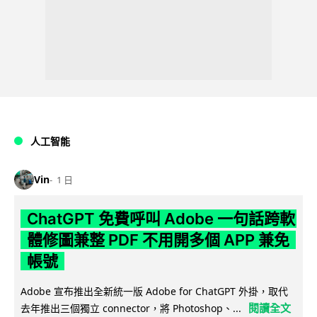
人工智能
Vin
1 日
ChatGPT 免費呼叫 Adobe 一句話跨軟
體修圖兼整 PDF 不用開多個 APP 兼免
帳號
Adobe 宣布推出全新統一版 Adobe for ChatGPT 外掛，取代
閱讀全文
去年推出三個獨立 connector，將 Photoshop、...