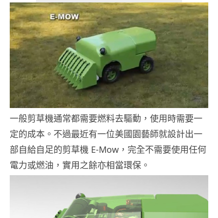
一般剪草機通常都需要燃料去驅動，使用時需要一
定的成本。不過最近有一位美國園藝師就設計出一
部自給自足的剪草機 E-Mow，完全不需要使用任何
電力或燃油，實用之餘亦相當環保。