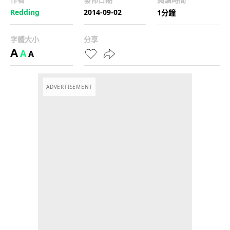
Redding
2014-09-02
1分鐘
字體大小
分享
A
A
A
ADVERTISEMENT