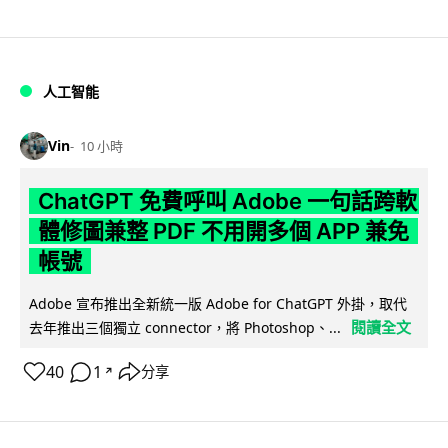
人工智能
Vin
10 小時
ChatGPT 免費呼叫 Adobe 一句話跨軟
體修圖兼整 PDF 不用開多個 APP 兼免
帳號
Adobe 宣布推出全新統一版 Adobe for ChatGPT 外掛，取代
閱讀全文
去年推出三個獨立 connector，將 Photoshop、...
40
1
分享
↗