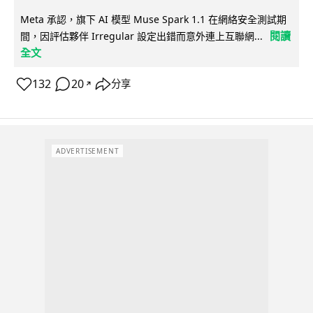
Meta 承認，旗下 AI 模型 Muse Spark 1.1 在網絡安全測試期
閱讀
間，因評估夥伴 Irregular 設定出錯而意外連上互聯網...
全文
132
20
分享
↗
ADVERTISEMENT