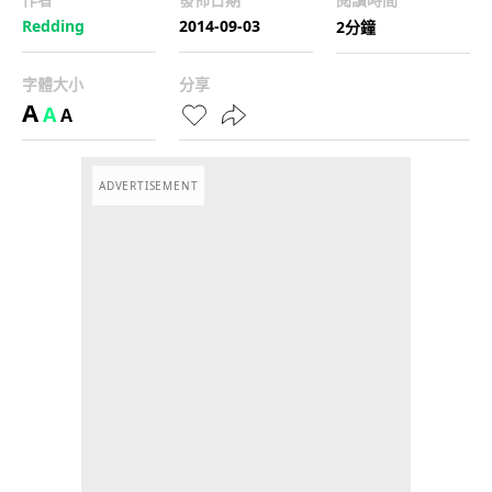
Redding
2014-09-03
2分鐘
字體大小
分享
A
A
A
ADVERTISEMENT