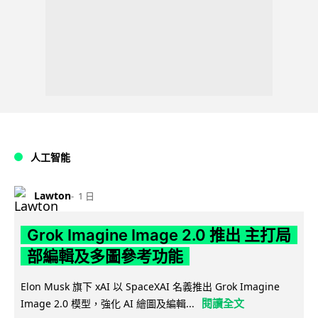
人工智能
Lawton
1 日
Grok Imagine Image 2.0 推出 主打局
部編輯及多圖參考功能
Elon Musk 旗下 xAI 以 SpaceXAI 名義推出 Grok Imagine
閱讀全文
Image 2.0 模型，強化 AI 繪圖及編輯...