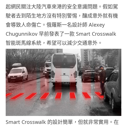
起網民關注大陸汽車來港的安全意識問題。假如駕
駛者去到陌生地方沒有特別警惕，釀成意外就有機
會導致人命傷亡。俄羅斯一名設計師 Alexey
Chugunnikov 早前發表了一款 Smart Crosswalk
智能斑馬線系統，希望可以減少交通意外。
Smart Crosswalk 的設計簡單，但就非常實用。在