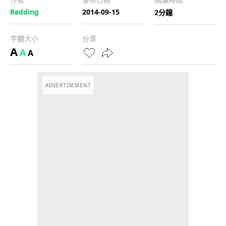
Redding
2014-09-15
2分鐘
字體大小
分享
A
A
A
ADVERTISEMENT