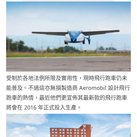
受制於各地法例所限及實用性，現時飛行跑車仍未
能普及。不過這亦無損製造商 Aeromobil 設計飛行
跑車的熱情，最近他們更宣佈其最新款的飛行跑車
將會在 2016 年正式投入生產。