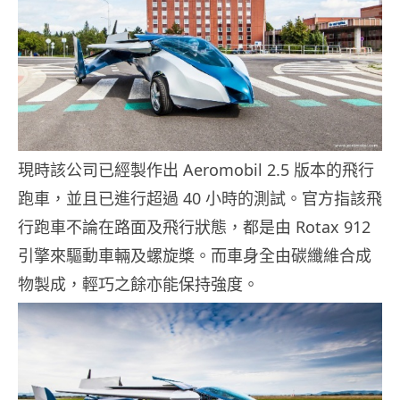
現時該公司已經製作出 Aeromobil 2.5 版本的飛行
跑車，並且已進行超過 40 小時的測試。官方指該飛
行跑車不論在路面及飛行狀態，都是由 Rotax 912
引擎來驅動車輛及螺旋槳。而車身全由碳纖維合成
物製成，輕巧之餘亦能保持強度。