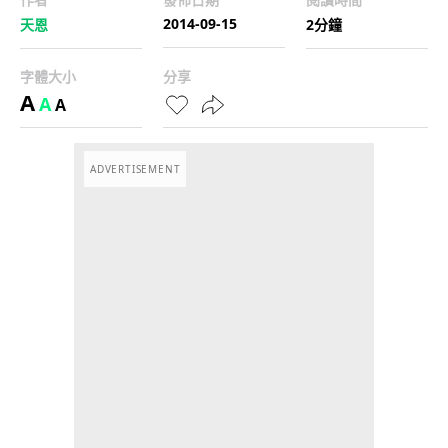
2014-09-15
天恩
2分鐘
字體大小
分享
A
A
A
ADVERTISEMENT