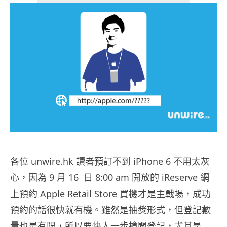
各位 unwire.hk 讀者預訂不到 iPhone 6 不用太灰
心，因為 9 月 16 日 8:00 am 開放的 iReserve 網
上預約 Apple Retail Store 買機才是主戰場，成功
預約的話很快就有機。雖然是抽獎形式，但登記數
量也是有限，所以要快人一步搶閘登記，尤其是