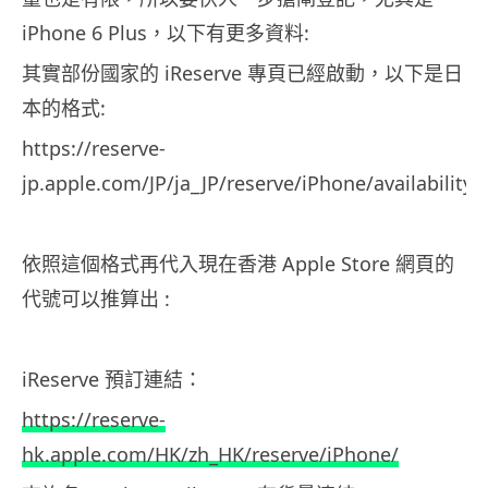
iPhone 6 Plus，以下有更多資料:
其實部份國家的 iReserve 專頁已經啟動，以下是日
本的格式:
https://reserve-
jp.apple.com/JP/ja_JP/reserve/iPhone/availability
依照這個格式再代入現在香港 Apple Store 網頁的
代號可以推算出 :
iReserve 預訂連結：
https://reserve-
hk.apple.com/HK/zh_HK/reserve/iPhone/