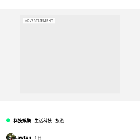
ADVERTISEMENT
科技娛樂
生活科技
旅遊
Lawton
1 日