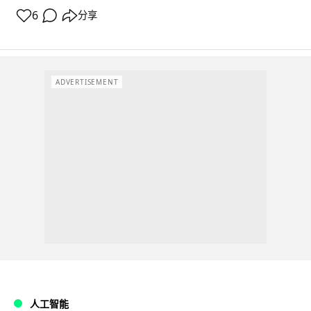
6
分享
ADVERTISEMENT
人工智能