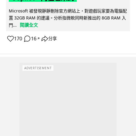
Microsoft 被發現靜靜刪除官方網站上，對遊戲玩家要為電腦配
置 32GB RAM 的建議。分析指微軟同時新推出的 8GB RAM 入
閱讀全文
門...
170
16
分享
↗
ADVERTISEMENT