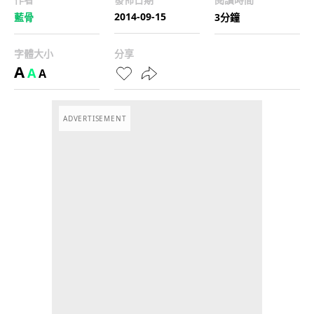
2014-09-15
藍骨
3分鐘
字體大小
分享
A
A
A
ADVERTISEMENT