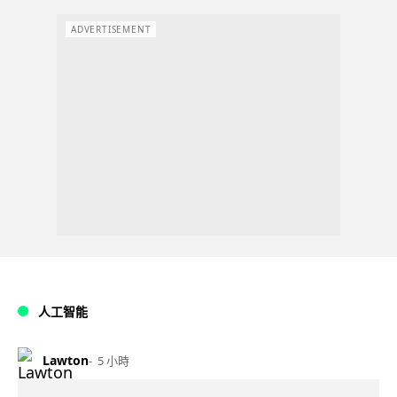
ADVERTISEMENT
人工智能
Lawton
5 小時