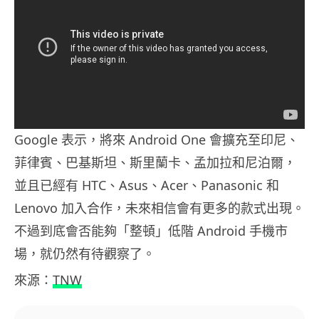
Google 表示，將來 Android One 會擴充至印尼、
菲律賓、巴基斯坦、斯里蘭卡、孟加拉和尼泊爾，
並且已經有 HTC、Asus、Acer、Panasonic 和
Lenovo 加入合作，未來相信會有更多的款式出現。
不過到底會否能夠「整頓」低階 Android 手機市
場，就仍然有待觀察了。
來源：
TNW