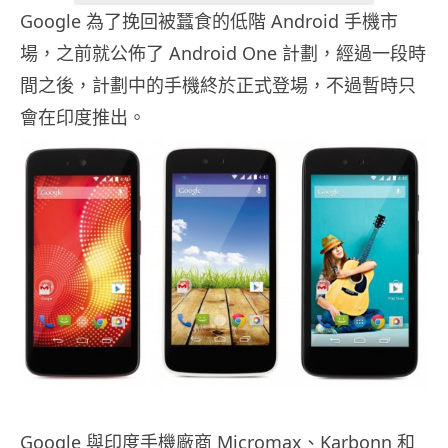
Google 為了挽回被蠶食的低階 Android 手機市
場，之前就公佈了 Android One 計劃，經過一段時
間之後，計劃中的手機終於正式登場，不過暫時只
會在印度推出。
Google 與印度手機廠商 Micromax、Karbonn 和