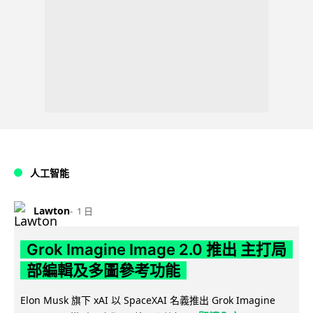
人工智能
Lawton
1 日
Grok Imagine Image 2.0 推出 主打局
部編輯及多圖參考功能
Elon Musk 旗下 xAI 以 SpaceXAI 名義推出 Grok Imagine