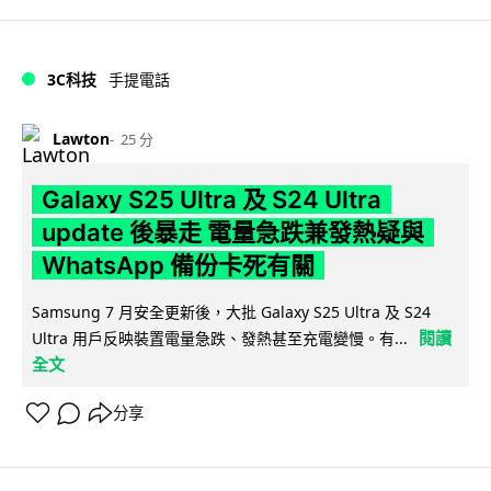
3C科技
手提電話
Lawton
25 分
Galaxy S25 Ultra 及 S24 Ultra
update 後暴走 電量急跌兼發熱疑與
WhatsApp 備份卡死有關
Samsung 7 月安全更新後，大批 Galaxy S25 Ultra 及 S24
閱讀
Ultra 用戶反映裝置電量急跌、發熱甚至充電變慢。有...
全文
分享