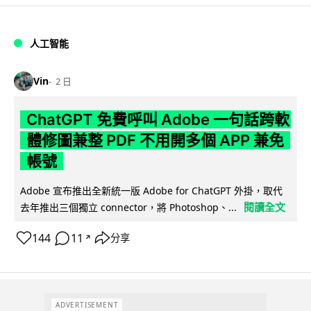
人工智能
Vin
2 日
ChatGPT 免費呼叫 Adobe 一句話跨軟
體修圖兼整 PDF 不用開多個 APP 兼免
帳號
Adobe 宣布推出全新統一版 Adobe for ChatGPT 外掛，取代
閱讀全文
去年推出三個獨立 connector，將 Photoshop、...
144
11
分享
↗
ADVERTISEMENT