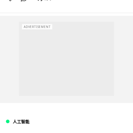
ADVERTISEMENT
人工智能