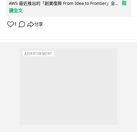
閱
AWS 最近推出的「創業復興 From Idea to Frontier」全...
讀全文
1
分享
ADVERTISEMENT