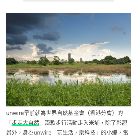
unwire早前就為世界自然基金會（香港分會）的
「
步走大自然
」籌款步行活動走入米埔，除了影靚
景外，身為unwire「玩生活，樂科技」的小編，當