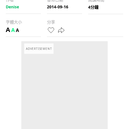
Denise
2014-09-16
4分鐘
字體大小
分享
A
A
A
ADVERTISEMENT