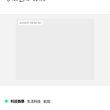
ADVERTISEMENT
科技娛樂
生活科技
航拍