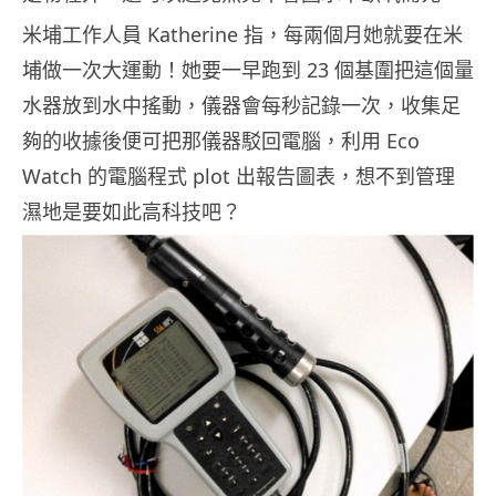
米埔工作人員 Katherine 指，每兩個月她就要在米
埔做一次大運動！她要一早跑到 23 個基圍把這個量
水器放到水中搖動，儀器會每秒記錄一次，收集足
夠的收據後便可把那儀器駁回電腦，利用 Eco
Watch 的電腦程式 plot 出報告圖表，想不到管理
濕地是要如此高科技吧？