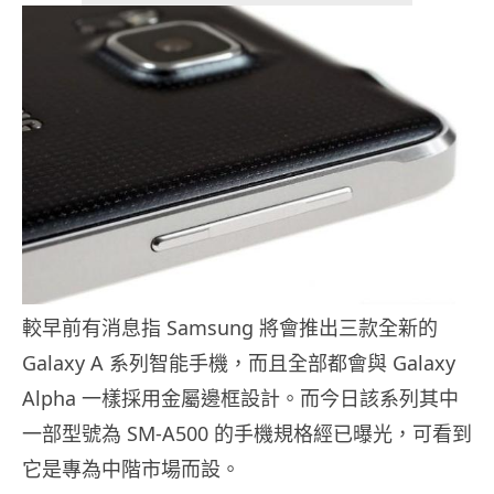
較早前有消息指 Samsung 將會推出三款全新的
Galaxy A 系列智能手機，而且全部都會與 Galaxy
Alpha 一樣採用金屬邊框設計。而今日該系列其中
一部型號為 SM-A500 的手機規格經已曝光，可看到
它是專為中階市場而設。