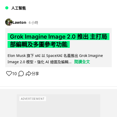
人工智能
Lawton
6 小時
Grok Imagine Image 2.0 推出 主打局
部編輯及多圖參考功能
Elon Musk 旗下 xAI 以 SpaceXAI 名義推出 Grok Imagine
閱讀全文
Image 2.0 模型，強化 AI 繪圖及編輯...
10
分享
ADVERTISEMENT