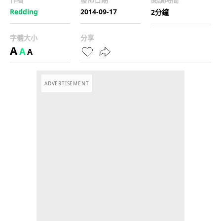
Redding
2014-09-17
2分鐘
字體大小
分享
A
A
A
ADVERTISEMENT