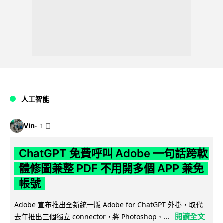
人工智能
Vin
1 日
ChatGPT 免費呼叫 Adobe 一句話跨軟
體修圖兼整 PDF 不用開多個 APP 兼免
帳號
Adobe 宣布推出全新統一版 Adobe for ChatGPT 外掛，取代
閱讀全文
去年推出三個獨立 connector，將 Photoshop、...