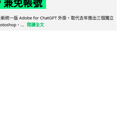
P 兼免帳號
全新統一版 Adobe for ChatGPT 外掛，取代去年推出三個獨立
otoshop、...
閱讀全文