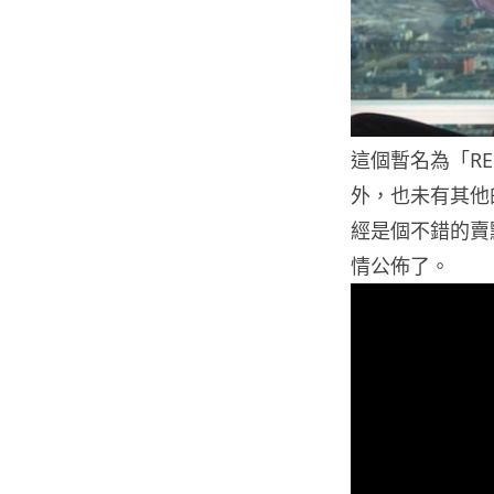
這個暫名為「RE
外，也未有其他
經是個不錯的賣點
情公佈了。