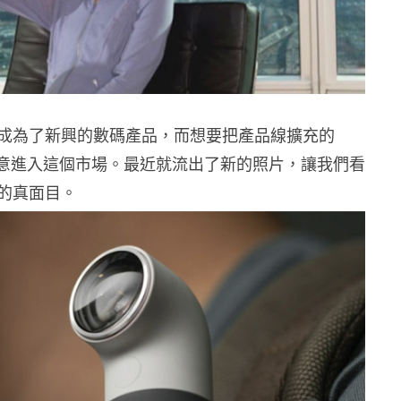
成為了新興的數碼產品，而想要把產品線擴充的
有意進入這個市場。最近就流出了新的照片，讓我們看
的真面目。