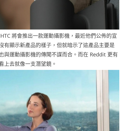
 HTC 將會推出一款運動攝影機，最近他們公佈的宣
沒有顯示新產品的樣子，但就暗示了這產品主要是
與運動攝影機的傳聞不謀而合。而在 Reddit 更有
看上去就像一支潛望鏡。