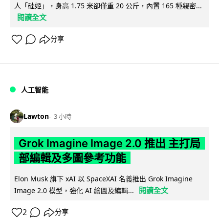
人「硅姬」，身高 1.75 米卻僅重 20 公斤，內置 165 種親密...
閱讀全文
分享
人工智能
Lawton
3 小時
Grok Imagine Image 2.0 推出 主打局
部編輯及多圖參考功能
Elon Musk 旗下 xAI 以 SpaceXAI 名義推出 Grok Imagine
閱讀全文
Image 2.0 模型，強化 AI 繪圖及編輯...
2
分享