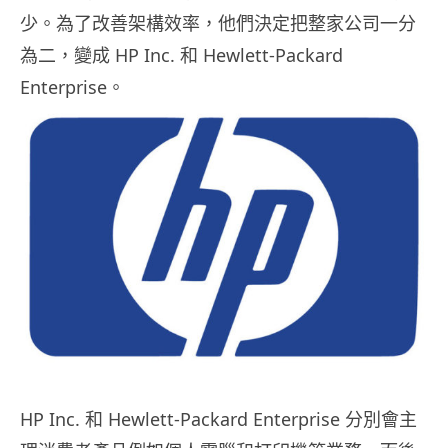
少。為了改善架構效率，他們決定把整家公司一分
為二，變成 HP Inc. 和 Hewlett-Packard
Enterprise。
HP Inc. 和 Hewlett-Packard Enterprise 分別會主