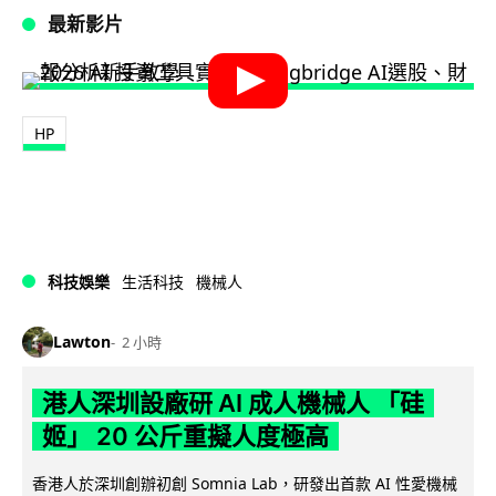
最新影片
HP
科技娛樂
生活科技
機械人
Lawton
2 小時
港人深圳設廠研 AI 成人機械人 「硅
姬」 20 公斤重擬人度極高
香港人於深圳創辦初創 Somnia Lab，研發出首款 AI 性愛機械