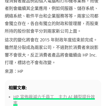
理消費者產品例如個人電腦和打印機等業務，而後
者則會繼續其企業應用，例如伺服器、儲存系統、
網絡系統、軟件平台和企業服務等等，兩家公司都
會獨立存在，各自有獨立的財政和管理層，而股東
所持的股份就會平分到兩家新公司上面。
這次的變化將會在 2015 年財政年度結束前完成。
雖然是分裂成為兩家公司，不過對於消費者來說影
響不會很大，反正消費者產品將會繼續由 HP Inc.
打理，標誌也不會有改變。
來源：HP
相關文章:
HP 宣佈裁減六千員工 主力 AI 轉型提升效
率