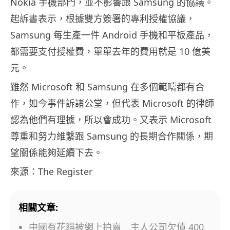
Nokia 手機部門，並不影響跟 Samsung 的協議。
起訴書表示，根據雙方簽署的專利授權協議，
Samsung 每生產一件 Android 手機和平板產品，
都需要支付授權費，單單去年的費用就是 10 億美
元。
雖然 Microsoft 和 Samsung 在多個範疇都有合
作，如今事件訴諸公堂，但代表 Microsoft 的律師
認為他們有理據，所以會成功。又表示 Microsoft
尊重和努力維繫跟 Samsung 的長期合作關係，期
望關係能夠延續下去。
來源：The Register
相關文章:
中國有花貓被網上拍賣 主人公司欠債 400