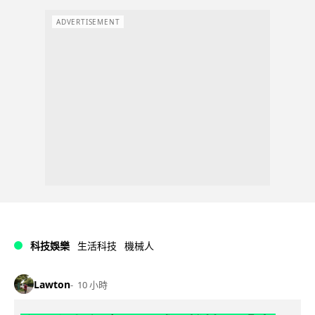
ADVERTISEMENT
科技娛樂
生活科技
機械人
Lawton
10 小時