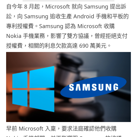
自今年 8 月起，Microsoft 就向 Samsung 提出訴
訟，向 Samsung 追收生產 Android 手機和平板的
專利授權費。Samsung 認為 Microsoft 收購
Nokia 手機業務，影響了雙方協議，曾經拒絕支付
授權費，相關的利息欠款高達 690 萬美元。
早前 Microsoft 入稟，要求法庭確認他們收購