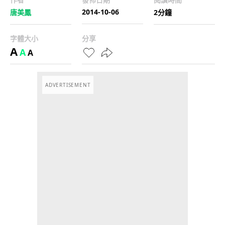
2014-10-06
唐美鳳
2分鐘
字體大小
分享
A
A
A
ADVERTISEMENT