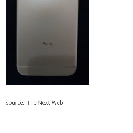
source: The Next Web