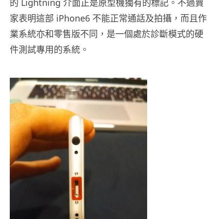
的 Lightning 介面正是原型機獨有的標記。不過賣
家表明這部 iPhone6 不能正常通話及拍攝，而且作
業系統亦和零售版不同，是一個處於診斷模式的硬
件測試專用的系統。