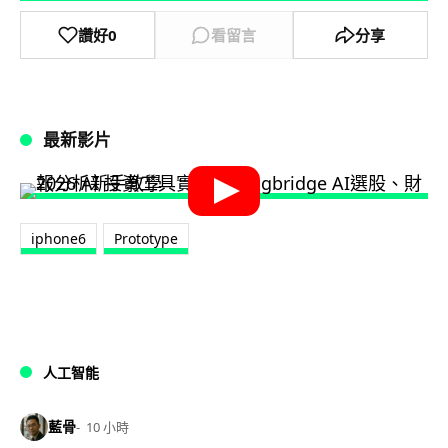
讚好
0
看留言
分享
最新影片
iphone6
Prototype
人工智能
藍骨
10 小時