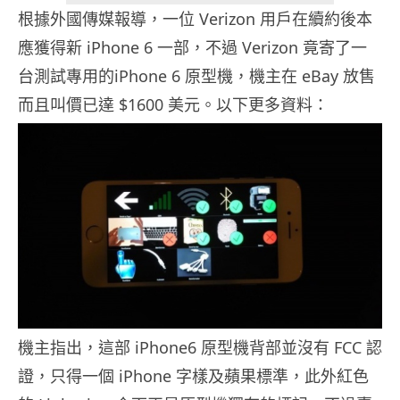
根據外國傳媒報導，一位 Verizon 用戶在續約後本
應獲得新 iPhone 6 一部，不過 Verizon 竟寄了一
台測試專用的iPhone 6 原型機，機主在 eBay 放售
而且叫價已達 $1600 美元。以下更多資料：
機主指出，這部 iPhone6 原型機背部並沒有 FCC 認
證，只得一個 iPhone 字樣及蘋果標準，此外紅色