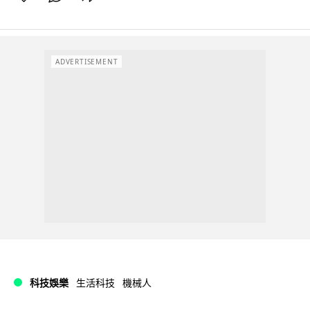
ADVERTISEMENT
科技娛樂
生活科技
機械人