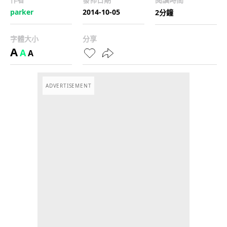
parker
2014-10-05
2分鐘
字體大小
分享
A
A
A
ADVERTISEMENT