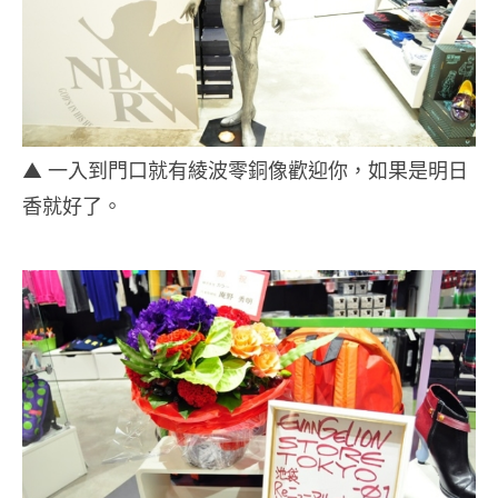
▲ 一入到門口就有綾波零銅像歡迎你，如果是明日
香就好了。