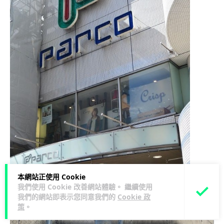
本網站正使用 Cookie
我們使用 Cookie 改善網站體驗。 繼續使用
我們的網站即表示您同意我們的
Cookie 政
策
。