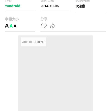
Yandroid
2014-10-06
3分鐘
字體大小
分享
A
A
A
ADVERTISEMENT