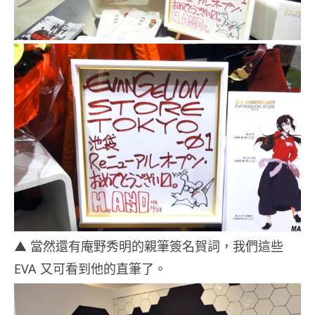
▲ 當然還有庵野秀明的親筆簽名賀詞，我們這些
EVA 又可看到他的直筆了。