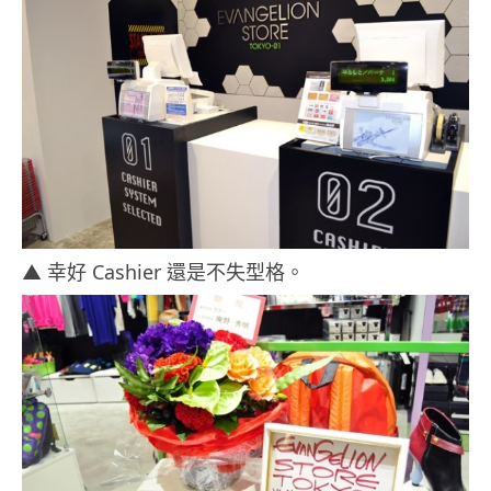
▲ 幸好 Cashier 還是不失型格。