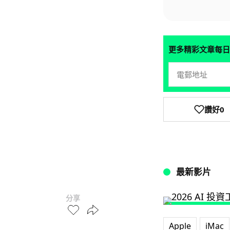
更多精彩文章每日
讚好
0
最新影片
分享
Apple
iMac