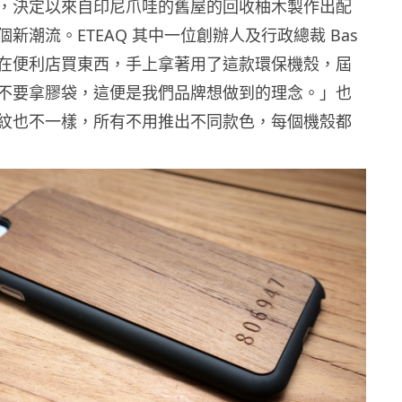
，決定以來自印尼爪哇的舊屋的回收柚木製作出配
新潮流。ETEAQ 其中一位創辦人及行政總裁 Bas
在便利店買東西，手上拿著用了這款環保機殼，屆
不要拿膠袋，這便是我們品牌想做到的理念。」也
紋也不一樣，所有不用推出不同款色，每個機殼都