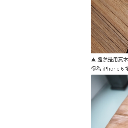
▲ 雖然是用真
得為 iPhone