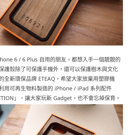
hone 6 / 6 Plus 自用的朋友，都想入手一個靚靚的
保護殼除了可保護手機外，還可以保護樹木與文化
的全新環保品牌 ETEAQ，希望大家放棄用塑膠機
可再生物料製造的 iPhone / iPad 系列配件
LECTION」，讓大家玩新 Gadget，也不會忘掉保育。