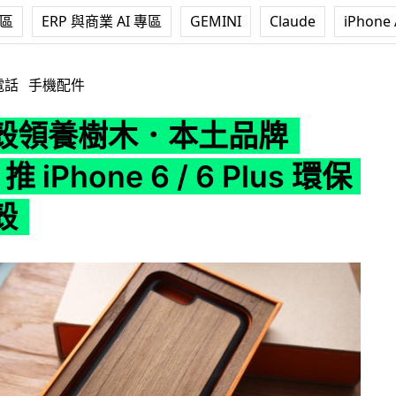
專區
ERP 與商業 AI 專區
GEMINI
Claude
iPhone 
品牌 ETEAQ 推 iPhone 6 / 6 Plus 環保木製機殼
電話
手機配件
殼領養樹木．本土品牌
推 iPhone 6 / 6 Plus 環保
殼