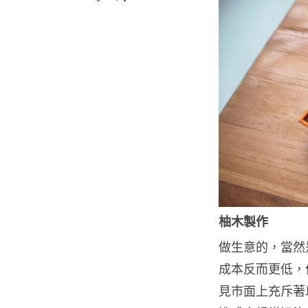
柚木製作
做生意的，當然
成本反而更低，但
見市面上充斥著