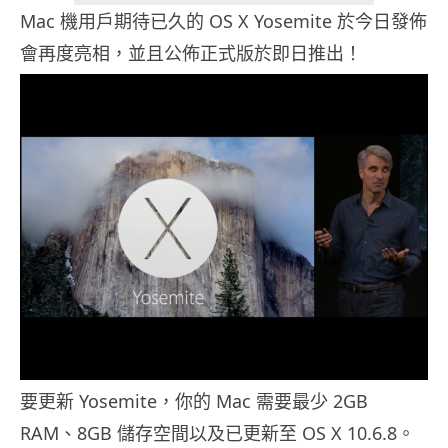
Mac 機用戶期待已久的 OS X Yosemite 於今日發佈
會再度亮相，並且公佈正式版於即日推出！
要更新 Yosemite，你的 Mac 需要最少 2GB
RAM、8GB 儲存空間以及已更新至 OS X 10.6.8。