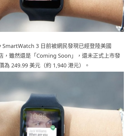
ny SmartWatch 3 日前被網民發現已經登陸美國
ay 商店，雖然還是「Coming Soon」，還未正式上市發
 249.99 美元（約 1,940 港元）。