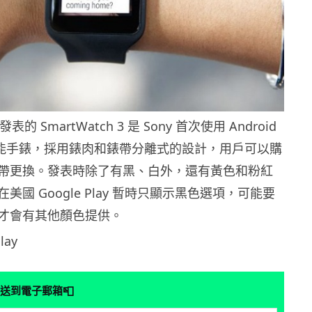
間發表的 SmartWatch 3 是 Sony 首次使用 Android
的智能手錶，採用錶肉和錶帶分離式的設計，用戶可以購
帶更換。發表時除了有黑、白外，還有黃色和粉紅
美國 Google Play 暫時只顯示黑色選項，可能要
才會有其他顏色提供。
lay
📮
送到電子郵箱