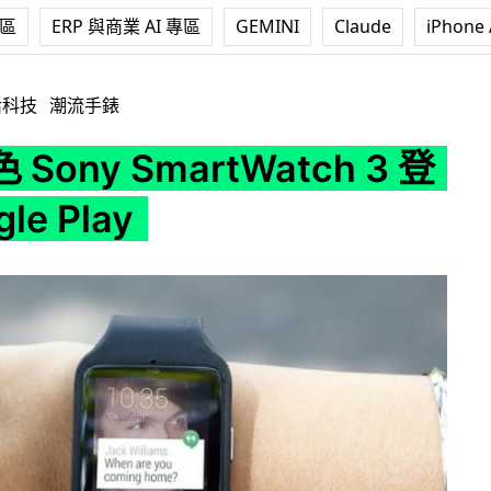
專區
ERP 與商業 AI 專區
GEMINI
Claude
iPhone 
rtWatch 3 登陸 Google Play
活科技
潮流手錶
Sony SmartWatch 3 登
le Play