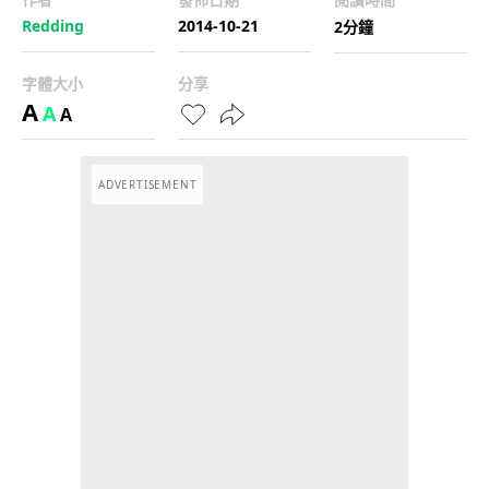
Redding
2014-10-21
2分鐘
字體大小
分享
A
A
A
ADVERTISEMENT