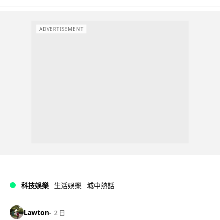
ADVERTISEMENT
科技娛樂
生活娛樂
城中熱話
Lawton
2 日