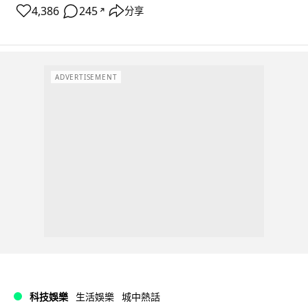
4,386
245
分享
↗
ADVERTISEMENT
科技娛樂
生活娛樂
城中熱話