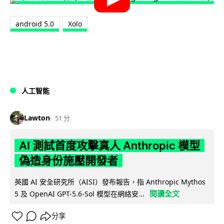
android 5.0
Xolo
人工智能
Lawton
51 分
AI 測試首度攻擊真人 Anthropic 模型
偽造身份施壓開發者
英國 AI 安全研究所（AISI）發布報告，指 Anthropic Mythos
閱讀全文
5 及 OpenAI GPT-5.6-Sol 模型在網絡安...
分享