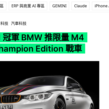
專區
ERP 與商業 AI 專區
GEMINI
Claude
iPhone 
 推限量 M4 DTM Champion Edition 戰車
活科技
汽車科技
M 冠軍 BMW 推限量 M4
hampion Edition 戰車