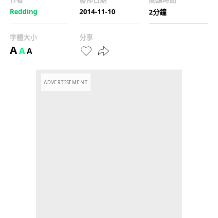
Redding
2014-11-10
2分鐘
字體大小
分享
A
A
A
ADVERTISEMENT