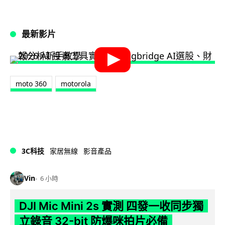
最新影片
moto 360
motorola
3C科技
家居無線
影音產品
Vin
6 小時
DJI Mic Mini 2s 實測 四發一收同步獨
立錄音 32-bit 防爆咪拍片必備