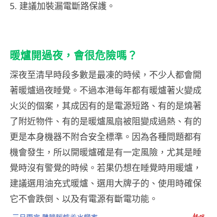
5. 建議加裝漏電斷路保護。
暖爐開過夜，會很危險嗎？
深夜至清早時段多數是最凍的時候，不少人都會開
著暖爐過夜睡覺。不過本港每年都有暖爐著火變成
火災的個案，其成因有的是電源短路、有的是燒著
了附近物件、有的是暖爐風扇被阻變成過熱、有的
更是本身機器不附合安全標準。因為各種問題都有
機會發生，所以開暖爐確是有一定風險，尤其是睡
覺時沒有警覺的時候。若果仍想在睡覺時用暖爐，
建議選用油充式暖爐、選用大牌子的、使用時確保
它不會跌倒、以及有電源有斷電功能。