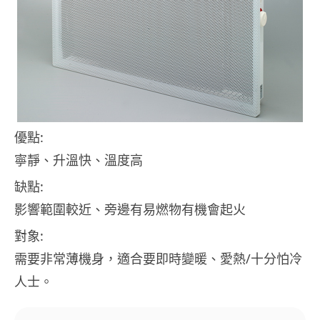
優點:
寧靜、升溫快、溫度高
缺點:
影響範圍較近、旁邊有易燃物有機會起火
對象:
需要非常薄機身，適合要即時變暖、愛熱/十分怕冷
人士。