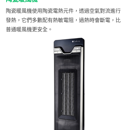
陶瓷暖風機使用陶瓷電熱元件，透過空氣對流進行
發熱，它們多數配有熱敏電阻，過熱時會斷電，比
普通暖風機更安全。