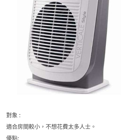
對象 :
適合房間較小，不想花費太多人士。
優點: