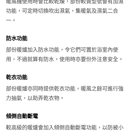
暖風機使用時會比較乾燥，部份較貴型號會有加濕
功能，可定時切換吹出濕氣，集暖氣及濕氣二合
一。
防水功能
部份暖爐加入防水功能，令它們可置於浴室內使
用，不過就算有防水，使用時亦要份外注意安全。
乾衣功能
部份暖爐亦同時提供乾衣功能，暖風之餘可進行強
力抽氣，以助弄乾衣物。
傾倒自動斷電
較高級的暖爐會加入傾倒自動斷電功能，以防被小