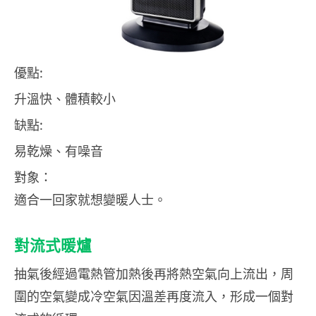
優點:
升溫快、體積較小
缺點:
易乾燥、有噪音
對象：
適合一回家就想變暖人士。
對流式暖爐
抽氣後經過電熱管加熱後再將熱空氣向上流出，周
圍的空氣變成冷空氣因溫差再度流入，形成一個對