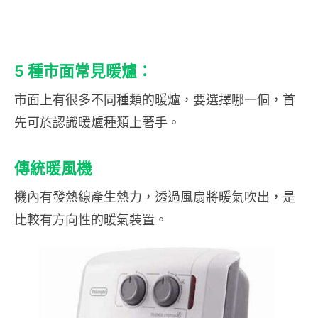
5 種市面常見暖爐：
市面上有很多不同種類的暖爐，要選擇哪一個，首
先可於認識暖爐種類上著手。
傳統暖風機
機內有發熱線產生熱力，透過風扇將暖氣吹出，是
比較有方向性的暖氣裝置。