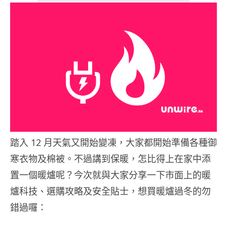
踏入 12 月天氣又開始變凍，大家都開始準備各種御
寒衣物及棉被。不過講到保暖，怎比得上在家中添
置一個暖爐呢？今次就與大家分享一下市面上的暖
爐科技、選購攻略及安全貼士，想買暖爐過冬的勿
錯過囉：