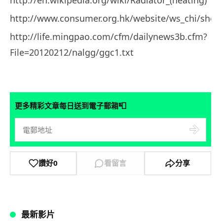
http://www.consumer.org.hk/website/ws_chi/shop
http://life.mingpao.com/cfm/dailynews3b.cfm?
File=20120212/nalgg/ggc1.txt
📮
更多精彩文章每日送到電子郵箱
讚好
0
看留言
分享
最新影片