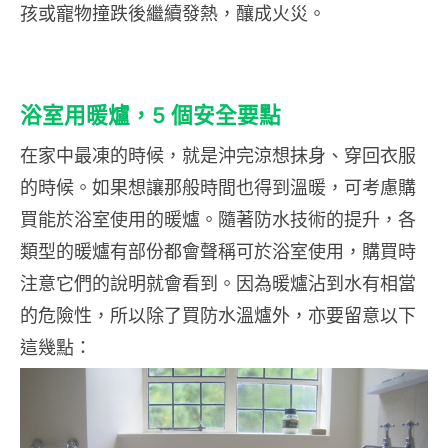
孩或寵物撞跌後繼續發熱，釀成火災。
浴室用暖爐，5 個安全要點
在家中最凍的時候，就是沖完涼想抹身、穿回衣服
的時候。如果想讓那般時間也得到溫暖，可考慮購
買能於浴室使用的暖爐。隨著防水技術的提升，各
類型的暖爐有部份都會聲稱可於浴室使用，購買時
注意它們的說明就會看到。因為暖爐沾到水有相當
的危險性，所以除了買防水溫爐外，亦要留意以下
這幾點：