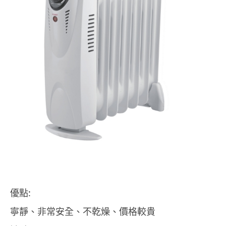
優點:
寧靜、非常安全、不乾燥、價格較貴