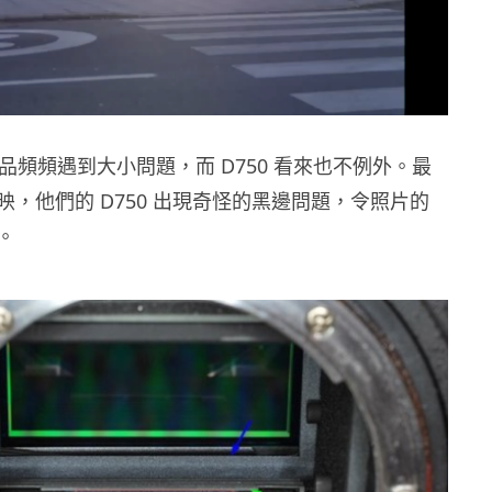
的產品頻頻遇到大小問題，而 D750 看來也不例外。最
映，他們的 D750 出現奇怪的黑邊問題，令照片的
。