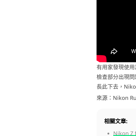
有用家發現使用
檢查部分出現問
長此下去，Nik
來源：Nikon Ru
相關文章:
Nikon 