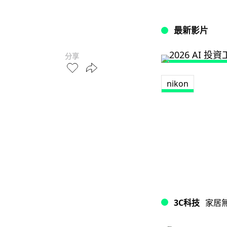
最新影片
分享
nikon
3C科技
家居