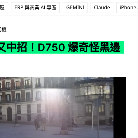
專區
ERP 與商業 AI 專區
GEMINI
Claude
iPhone 
D750 爆奇怪黑邊問題
相機
n 又中招！D750 爆奇怪黑邊