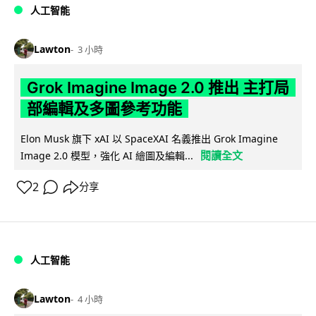
人工智能
Lawton
3 小時
Grok Imagine Image 2.0 推出 主打局
部編輯及多圖參考功能
Elon Musk 旗下 xAI 以 SpaceXAI 名義推出 Grok Imagine
閱讀全文
Image 2.0 模型，強化 AI 繪圖及編輯...
2
分享
人工智能
Lawton
4 小時