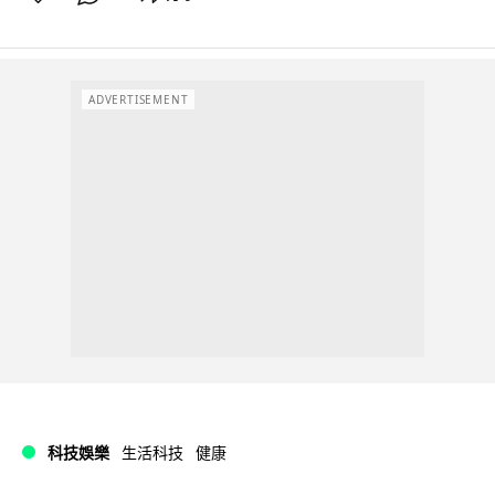
ADVERTISEMENT
科技娛樂
生活科技
健康