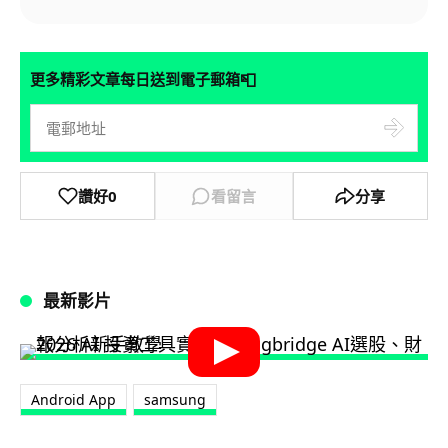
📮
更多精彩文章每日送到電子郵箱
讚好
0
看留言
分享
最新影片
Android App
samsung