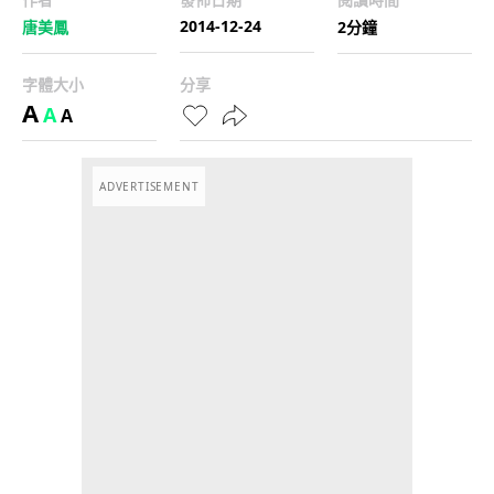
2014-12-24
唐美鳳
2分鐘
字體大小
分享
A
A
A
ADVERTISEMENT