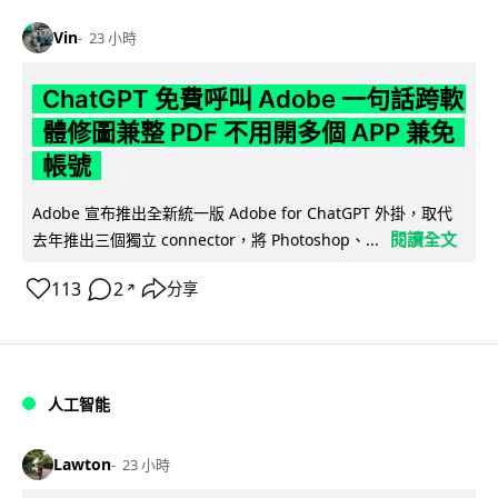
Vin
23 小時
ChatGPT 免費呼叫 Adobe 一句話跨軟
體修圖兼整 PDF 不用開多個 APP 兼免
帳號
Adobe 宣布推出全新統一版 Adobe for ChatGPT 外掛，取代
閱讀全文
去年推出三個獨立 connector，將 Photoshop、...
113
2
分享
↗
人工智能
Lawton
23 小時