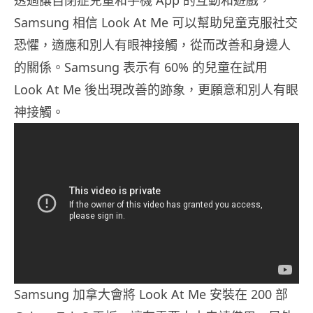
Samsung 相信 Look At Me 可以幫助兒童克服社交
恐懼，適應和別人有眼神接觸，從而改善和身邊人
的關係。Samsung 表示有 60% 的兒童在試用
Look At Me 後出現改善的跡象，更願意和別人有眼
神接觸。
Samsung 加拿大會將 Look At Me 安裝在 200 部