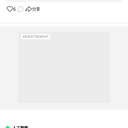
6
分享
ADVERTISEMENT
人工智能