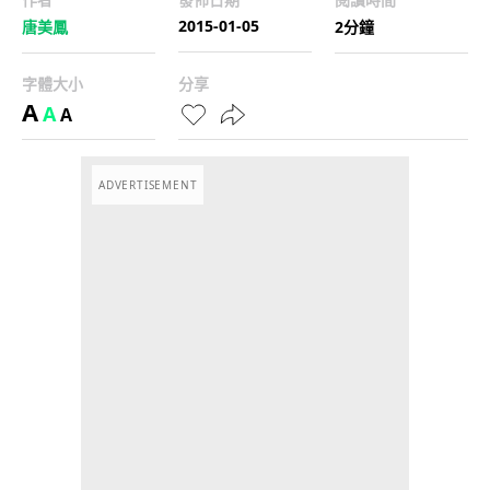
2015-01-05
唐美鳳
2分鐘
字體大小
分享
A
A
A
ADVERTISEMENT