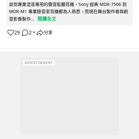
談到專業混音專用的聲音監聽耳機，Sony 經典 MDR-7506 到
MDR-M1 專業錄音室耳機都為人熟悉。而現在舞台製作者與創
閱讀全文
意影像製作...
29
2
分享
↗
ADVERTISEMENT