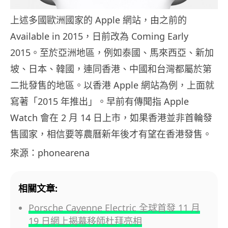
上述多國歐洲國家的 Apple 網站，由之前的
Available in 2015，日前改為 Coming Early
2015。至於亞洲地區，例如泰國、馬來西亞、新加
坡、日本、韓國，連同香港、中國和台灣都屬於第
二批發售的地區。以香港 Apple 網站為例，上面就
寫著「2015 年推出」。早前有傳聞指 Apple
Watch 會在 2 月 14 日上市，如果香港並非首輪發
售國家，相信要等農曆新年後才有望在香港發售。
來源：phonearena
相關文章:
Porsche Cayenne Electric 全球首發 11 月
19 日網上揭幕移師杜拜亮相