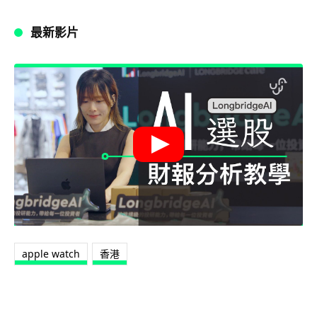
最新影片
apple watch
香港