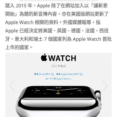
踏入 2015 年，Apple 除了在網站加入以「讓新意
開始」為題的新宣傳內容，亦在美國版網站更新了
Apple Watch 相關的資料。外國媒體報導，指
Apple 已經決定將美國、英國、德國、法國、西班
牙、意大利和瑞士 7 個國家列為 Apple Watch 首批
上市的國家。