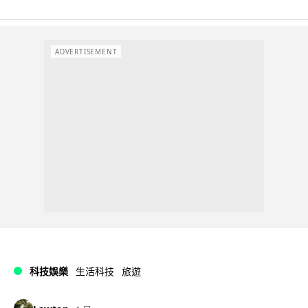
ADVERTISEMENT
科技娛樂
生活科技
旅遊