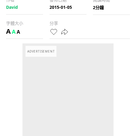
David
2015-01-05
2分鐘
字體大小
分享
A
A
A
ADVERTISEMENT