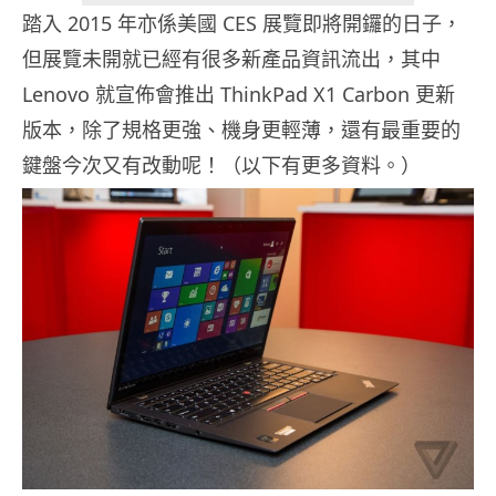
踏入 2015 年亦係美國 CES 展覽即將開鑼的日子，
但展覽未開就已經有很多新產品資訊流出，其中
Lenovo 就宣佈會推出 ThinkPad X1 Carbon 更新
版本，除了規格更強、機身更輕薄，還有最重要的
鍵盤今次又有改動呢！（以下有更多資料。）