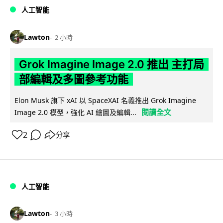
人工智能
Lawton
2 小時
Grok Imagine Image 2.0 推出 主打局
部編輯及多圖參考功能
Elon Musk 旗下 xAI 以 SpaceXAI 名義推出 Grok Imagine
閱讀全文
Image 2.0 模型，強化 AI 繪圖及編輯...
2
分享
人工智能
Lawton
3 小時