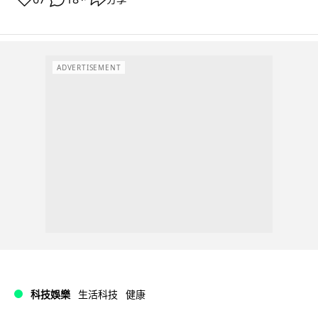
ADVERTISEMENT
科技娛樂
生活科技
健康