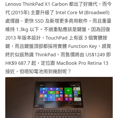
Lenovo ThinkPad X1 Carbon 都出了好幾代，而今
代 (2015年) 主要升級了 Intel Core M (Broadwell)
處理器、更快 SSD 及新增更多商用軟件，而且重量
維持 1.3kg 以下。不過重點應該是鍵盤，因為回復
2013 年版本設計，TouchPad 上有返 3 個實體按
鍵，而且鍵盤頂部都採用實體 Function Key，感覺
終於似返熟識 ThinkPad，而售價將由 US$1249 即
HK$9 687.7 起，定位跟 MacBook Pro Retina 13
接近，但唔知電池用到幾耐呢？