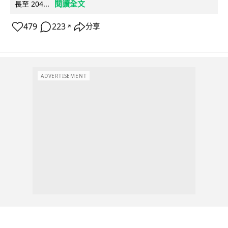
閱讀全文
長至 204...
479
223
分享
↗
ADVERTISEMENT