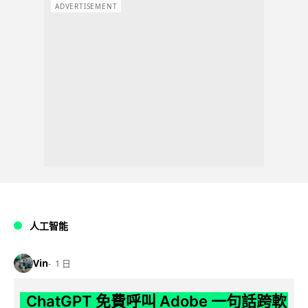
ADVERTISEMENT
人工智能
Vin
1 日
ChatGPT 免費呼叫 Adobe 一句話跨軟