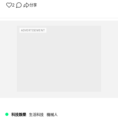
2
分享
ADVERTISEMENT
科技娛樂
生活科技
機械人