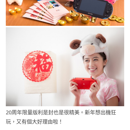
20周年限量版利是封也是很精美。新年想出機狂
玩，又有個大好理由啦！