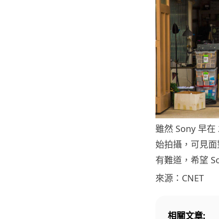
雖然 Sony 
始拍攝，可見面
有難道，希望 S
來源：CNET
相關文章: