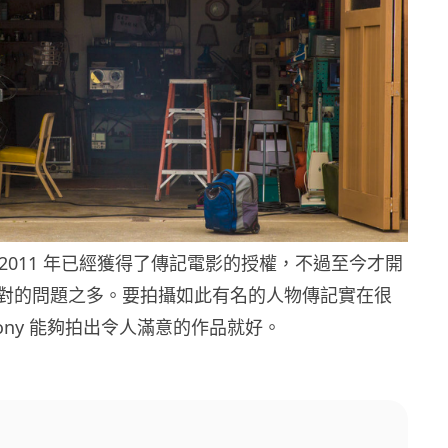
早在 2011 年已經獲得了傳記電影的授權，不過至今才開
對的問題之多。要拍攝如此有名的人物傳記實在很
ony 能夠拍出令人滿意的作品就好。