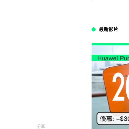
最新影片
分享