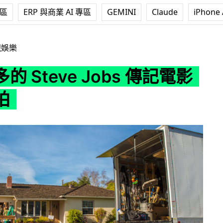
專區
ERP 與商業 AI 專區
GEMINI
Claude
iPhone 
 Jobs 傳記電影終於開拍
視娛樂
的 Steve Jobs 傳記電影
拍