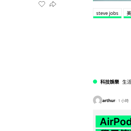
steve jobs
科技娛樂
生
arthur
1 小時
AirP