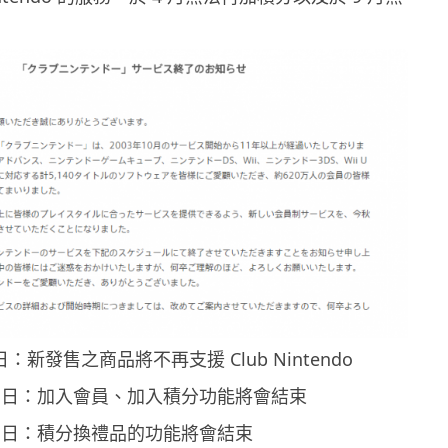
 1 日：新發售之商品將不再支援 Club Nintendo
月 20 日：加入會員、加入積分功能將會結束
月 30 日：積分換禮品的功能將會結束