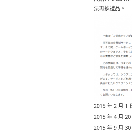
法再換禮品。
2015 年 2 月
2015 年 4 
2015 年 9 