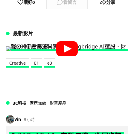
讚好
0
看留言
分享
最新影片
Creative
E1
e3
3C科技
家居無線
影音產品
Vin
9 小時