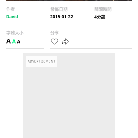
作者
發佈日期
閱讀時間
David
2015-01-22
4分鐘
字體大小
分享
A
A
A
ADVERTISEMENT