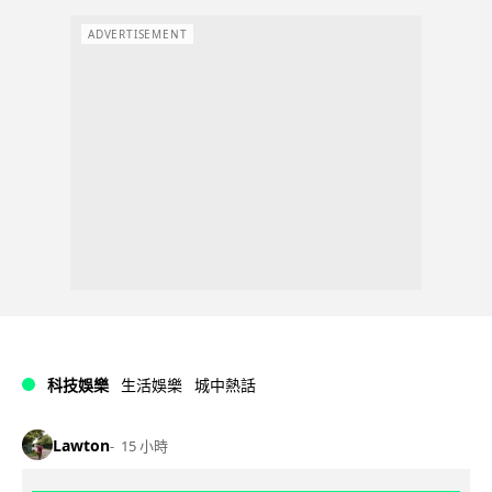
ADVERTISEMENT
科技娛樂
生活娛樂
城中熱話
Lawton
15 小時