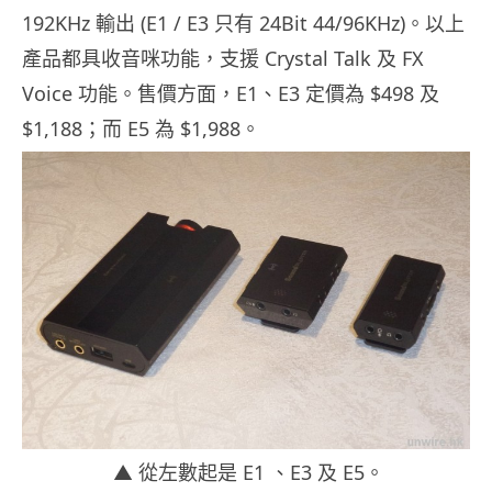
192KHz 輸出 (E1 / E3 只有 24Bit 44/96KHz)。以上
產品都具收音咪功能，支援 Crystal Talk 及 FX
Voice 功能。售價方面，E1、E3 定價為 $498 及
$1,188；而 E5 為 $1,988。
▲ 從左數起是 E1 、E3 及 E5。