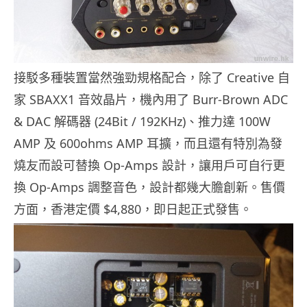
接駁多種裝置當然強勁規格配合，除了 Creative 自
家 SBAXX1 音效晶片，機內用了 Burr-Brown ADC
& DAC 解碼器 (24Bit / 192KHz)、推力達 100W
AMP 及 600ohms AMP 耳擴，而且還有特別為發
燒友而設可替換 Op-Amps 設計，讓用戶可自行更
換 Op-Amps 調整音色，設計都幾大膽創新。售價
方面，香港定價 $4,880，即日起正式發售。