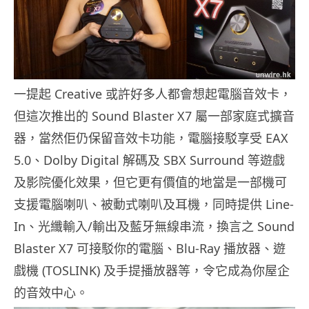
一提起 Creative 或許好多人都會想起電腦音效卡，
但這次推出的 Sound Blaster X7 屬一部家庭式擴音
器，當然佢仍保留音效卡功能，電腦接駁享受 EAX
5.0、Dolby Digital 解碼及 SBX Surround 等遊戲
及影院優化效果，但它更有價值的地當是一部機可
支援電腦喇叭、被動式喇叭及耳機，同時提供 Line-
In、光纖輸入/輸出及藍牙無線串流，換言之 Sound
Blaster X7 可接駁你的電腦、Blu-Ray 播放器、遊
戲機 (TOSLINK) 及手提播放器等，令它成為你屋企
的音效中心。