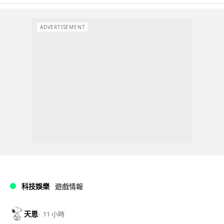
ADVERTISEMENT
科技娛樂
遊戲情報
天恩
11 小時