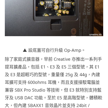
▲ 設底蓋可自行升級 Op-Amp。
除了家庭式擴音器，早前 Creative 亦推出一系列手
提耳擴產品，包括 E1、E3 及 E5 三個型號，其 E1
及 E3 是超輕巧的型號，重量僅 25g 及 44g，內建
耳擴可支持 600ohms 耳機，而且支援接駁電腦並
兼容 SBX Pro Studio 等技術，但 E3 就特別支持藍
牙及 USB DAC 功能。至於 E5 是高階型號，體積較
大，但內建 SBAXX1 音效晶片並支持 24bit /