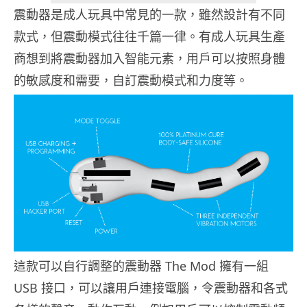
震動器是成人玩具中常見的一款，雖然設計有不同
款式，但震動模式往往千篇一律。有成人玩具生產
商想到將震動器加入智能元素，用戶可以按照身體
的敏感度和需要，自訂震動模式和力度等。
這款可以自行調整的震動器 The Mod 擁有一組
USB 接口，可以讓用戶連接電腦，令震動器和各式