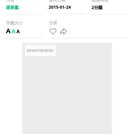
2015-01-24
唐美鳳
2分鐘
字體大小
分享
A
A
A
ADVERTISEMENT