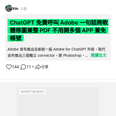
Vin
2 日
ChatGPT 免費呼叫 Adobe 一句話跨軟
體修圖兼整 PDF 不用開多個 APP 兼免
帳號
Adobe 宣布推出全新統一版 Adobe for ChatGPT 外掛，取代
閱讀全文
去年推出三個獨立 connector，將 Photoshop、...
144
11
分享
↗
ADVERTISEMENT