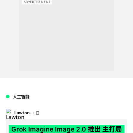
ADVERTISEMENT
人工智能
Lawton
1 日
Grok Imagine Image 2.0 推出 主打局