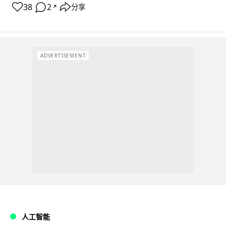
38
2
分享
↗
ADVERTISEMENT
人工智能