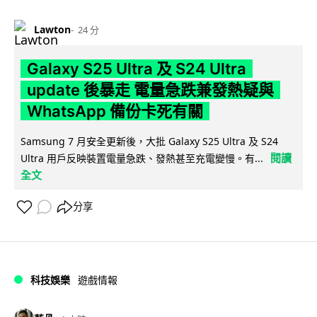
Lawton
24 分
Galaxy S25 Ultra 及 S24 Ultra
update 後暴走 電量急跌兼發熱疑與
WhatsApp 備份卡死有關
Samsung 7 月安全更新後，大批 Galaxy S25 Ultra 及 S24
閱讀
Ultra 用戶反映裝置電量急跌、發熱甚至充電變慢。有...
全文
分享
科技娛樂
遊戲情報