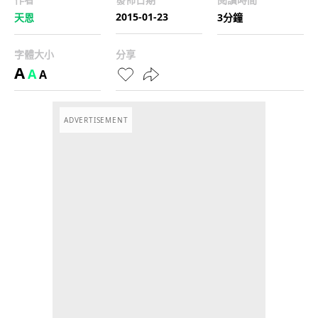
2015-01-23
天恩
3分鐘
字體大小
分享
A
A
A
ADVERTISEMENT