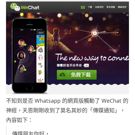
不知到是否 Whatsapp 的網頁版觸動了 WeChat 的
神經，天恩剛剛收到了莫名其妙的「傳媒通知」，
內容如下：
傳媒朋友你好，