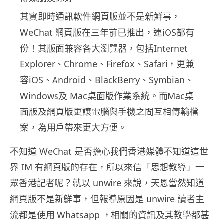
其實即時通訊軟件網頁版並不是新鮮事，
WeChat 網頁版在三年前已推出，連iOS都有
份！其版面兼容各大瀏覽器，包括Internet
Explorer、Chrome、Firefox、Safari，更兼
容iOS、Android、BlackBerry、Symbian、
Windows及 Mac桌面版作業系統。而Mac桌
面版及網頁版更讓電腦與手機之間互相傳輸檔
案，為用戶帶來更大方便。
不知道 WeChat 是否擔心我們香港媒體不知道這世
界 IM 有網頁版的存在，所以來信「思想教導」一
眾香港記者呢？就以 unwire 來說，天恩當然知道
網頁版不是新鮮事，但報導原因是 unwire 讀者主
流都是使用 Whatsapp ，相關的資訊及其教學都甚