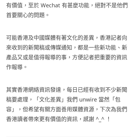
有價值，至於 Wechat 有甚麼功能，絕對不是他們
首要關心的問題。
可能香港及中國媒體有著文化的差異，香港記者向
來收到的新聞稿或傳媒通知，都是一些新功能、新
產品又或是值得報導的事，方便記者把重要的資訊
作報導。
其實香港網絡資訊發達，每日已經有收到不少新聞
稿要處理，「文化差異」我們 unwire 當然「包
容」，但希望有關方面善用媒體資源，下次為我們
香港讀者帶來更有價值的資訊，感謝 ^_^ ！