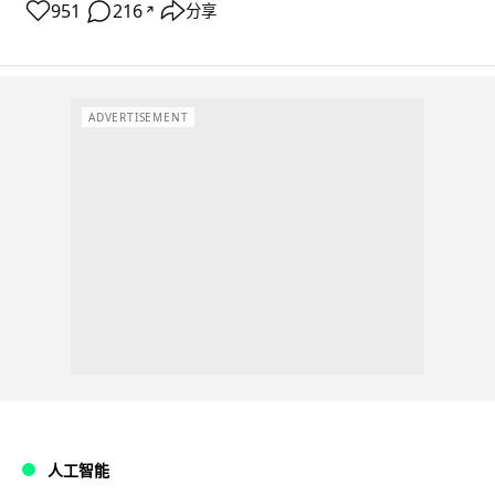
951
216
分享
↗
ADVERTISEMENT
人工智能