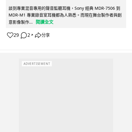
談到專業混音專用的聲音監聽耳機，Sony 經典 MDR-7506 到
MDR-M1 專業錄音室耳機都為人熟悉。而現在舞台製作者與創
閱讀全文
意影像製作...
29
2
分享
↗
ADVERTISEMENT