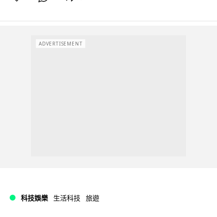
ADVERTISEMENT
科技娛樂
生活科技
旅遊