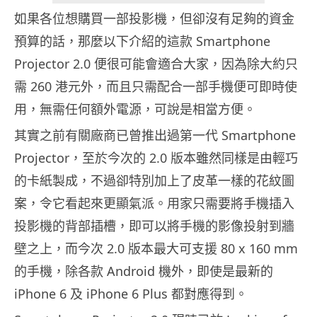
如果各位想購買一部投影機，但卻沒有足夠的資金
預算的話，那麼以下介紹的這款 Smartphone
Projector 2.0 便很可能會適合大家，因為除大約只
需 260 港元外，而且只需配合一部手機便可即時使
用，無需任何額外電源，可說是相當方便。
其實之前有關廠商已曾推出過第一代 Smartphone
Projector，至於今次的 2.0 版本雖然同樣是由輕巧
的卡紙製成，不過卻特別加上了皮革一樣的花紋圖
案，令它看起來更顯氣派。用家只需要將手機插入
投影機的背部插槽，即可以將手機的影像投射到牆
壁之上，而今次 2.0 版本最大可支援 80 x 160 mm
的手機，除各款 Android 機外，即使是最新的
iPhone 6 及 iPhone 6 Plus 都對應得到。