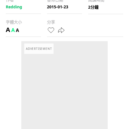
Redding
2015-01-23
2分鐘
字體大小
分享
A
A
A
ADVERTISEMENT