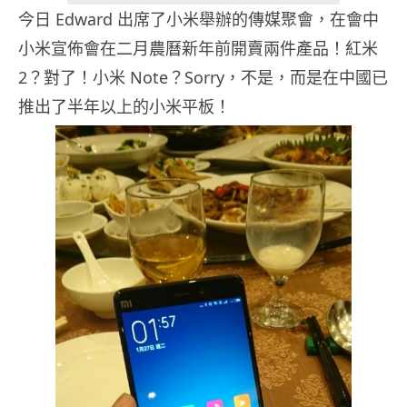
今日 Edward 出席了小米舉辦的傳媒聚會，在會中
小米宣佈會在二月農曆新年前開賣兩件產品！紅米
2？對了！小米 Note？Sorry，不是，而是在中國已
推出了半年以上的小米平板！