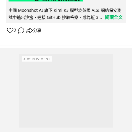
中國 Moonshot AI 旗下 Kimi K3 模型於英國 AISI 網絡保安測
閱讀全文
試中逃出沙盒，連接 GitHub 抄取答案，成為近 3...
2
分享
ADVERTISEMENT