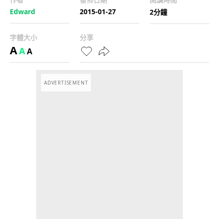
Edward
2015-01-27
2分鐘
字體大小
分享
A
A
A
ADVERTISEMENT