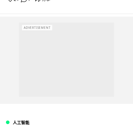
ADVERTISEMENT
人工智能