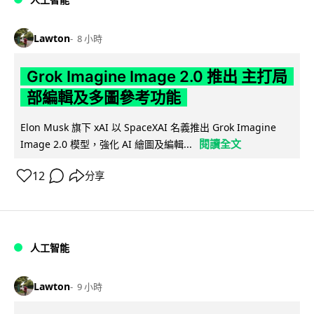
Lawton
8 小時
Grok Imagine Image 2.0 推出 主打局
部編輯及多圖參考功能
Elon Musk 旗下 xAI 以 SpaceXAI 名義推出 Grok Imagine
閱讀全文
Image 2.0 模型，強化 AI 繪圖及編輯...
12
分享
人工智能
Lawton
9 小時