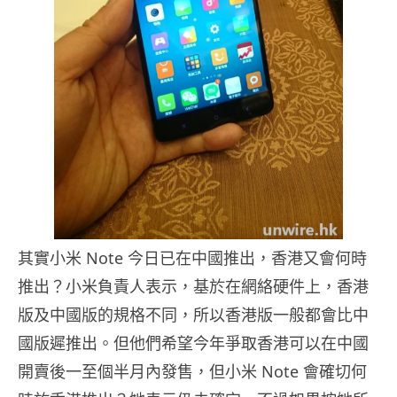
其實小米 Note 今日已在中國推出，香港又會何時
推出？小米負責人表示，基於在網絡硬件上，香港
版及中國版的規格不同，所以香港版一般都會比中
國版遲推出。但他們希望今年爭取香港可以在中國
開賣後一至個半月內發售，但小米 Note 會確切何