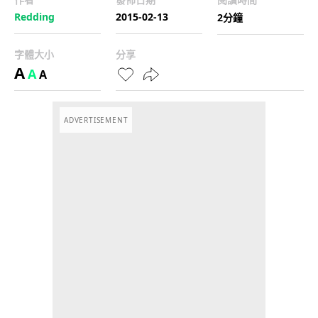
Redding
2015-02-13
2分鐘
字體大小
分享
A
A
A
ADVERTISEMENT