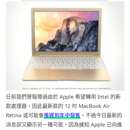
日前我們曾報導過由於 Apple 希望轉用 Intel 的新
款處理器，因此最新款的 12 吋 MacBook Air
Retina 或可能會
推遲到年中發售
。不過今日最新的
消息卻又顯示另一種可能，因為據知 Apple 已向進