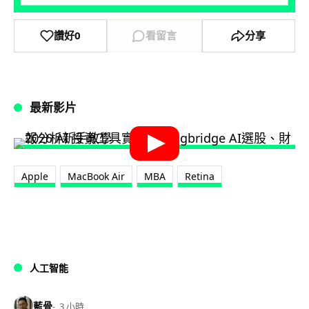
讚好
0
看留言
分享
最新影片
Apple
MacBook Air
MBA
Retina
人工智能
藍骨
3 小時