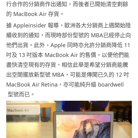
行合作的分銷商作出通知，而後者已開始清空剩餘
的 MacBook Air 存貨。
據 Appleinsider 報導，歐洲各大分銷商上週開始陸
續收到的通知，而現時部份型號的 MBA已經停止向
他們出貨。此外，Apple 同時亦允許分銷商降低 11
吋及 13 吋版本 MacBook Air 的售價，以便他們能
盡快清空現有的存貨，相信此舉是希望分銷商能騰
出空間擺放新型號 MBA，可能是傳聞已久的 12 吋
MacBook Air Retina，亦可能純升級 boardwell
型號而已。