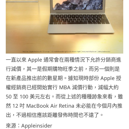
一直以來 Apple 通常會在兩種情況下允許分銷商進
行減價，其一是假期購物旺季之前，而另一個則是
在新產品推出前的數星期。據知現時部份 Apple 授
權經銷商已經開始實行 MBA 減價行動，減幅大約
50 至 100 美元左右。而從上述的種種跡象來看，雖
然 12 吋 MacBook Air Retina 未必能在今個月內推
出，不過相信應該距離發佈時間也不遠了。
來源：Appleinsider