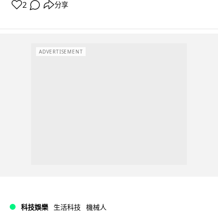
2
分享
ADVERTISEMENT
科技娛樂
生活科技
機械人