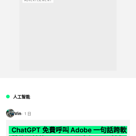
人工智能
Vin
1 日
ChatGPT 免費呼叫 Adobe 一句話跨軟